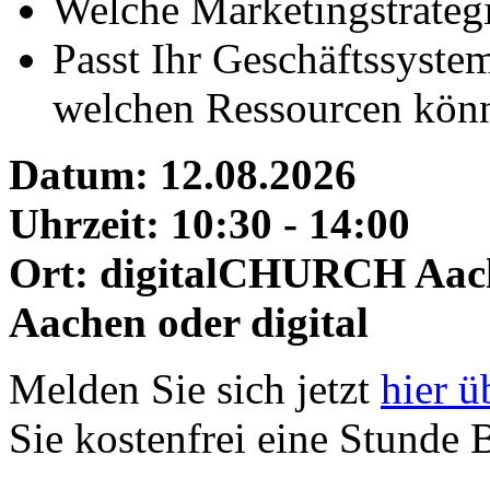
Welche Marketingstrategi
Passt Ihr Geschäftssyste
welchen Ressourcen könne
Datum: 12.08.2026
Uhrzeit: 10:30 - 14:00
Ort: digitalCHURCH Aache
Aachen oder digital
Melden Sie sich jetzt
h
ier ü
Sie kostenfrei eine Stunde