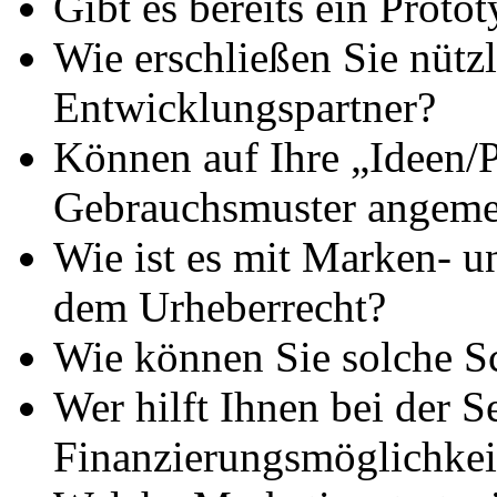
Gibt es bereits ein Proto
Wie erschließen Sie nütz
Entwicklungspartner?
Können auf Ihre „Ideen/
Gebrauchsmuster angeme
Wie ist es mit Marken- u
dem Urheberrecht?
Wie können Sie solche S
Wer hilft Ihnen bei der S
Finanzierungsmöglichkei