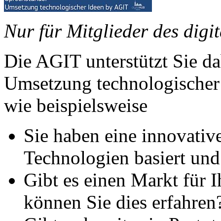
Nur für Mitglieder des dig
Die AGIT unterstützt Sie da
Umsetzung technologischer 
wie beispielsweise
Sie haben eine innovative
Technologien basiert un
Gibt es einen Markt für 
können Sie dies erfahren