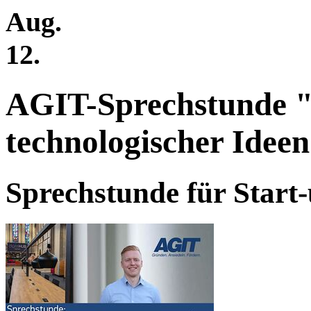
Aug.
12.
AGIT-Sprechstunde 
technologischer Idee
Sprechstunde für Start