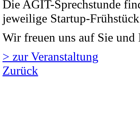
Die AGIT-Sprechstunde fin
jeweilige Startup-Frühstück
Wir freuen uns auf Sie und 
> zur Veranstaltung
Zurück