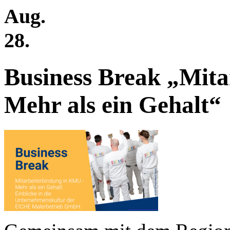
Aug.
28.
Business Break „Mit
Mehr als ein Gehalt“