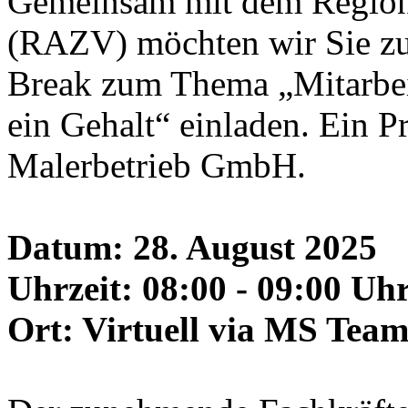
Gemeinsam mit dem Regio
(RAZV) möchten wir Sie zu
Break zum Thema „Mitarbe
ein Gehalt“ einladen. Ein 
Malerbetrieb GmbH.
Datum: 28. August 2025
Uhrzeit: 08:00 - 09:00 Uh
Ort: Virtuell via MS Team