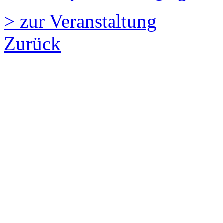
> zur Veranstaltung
Zurück