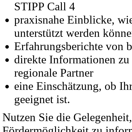
STIPP Call 4
praxisnahe Einblicke, w
unterstützt werden könn
Erfahrungsberichte von b
direkte Informationen z
regionale Partner
eine Einschätzung, ob Ih
geeignet ist.
Nutzen Sie die Gelegenheit,
Fördermöglichkeit zu infor