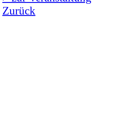
Zurück