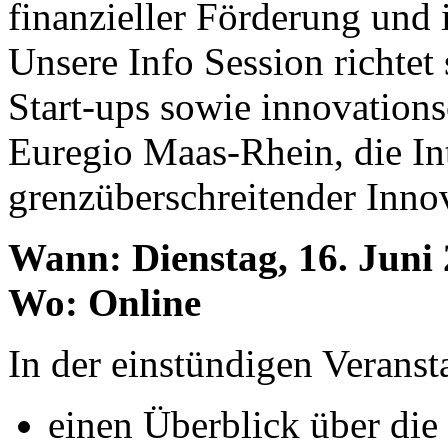
finanzieller Förderung und 
Unsere Info Session richte
Start-ups sowie innovations
Euregio Maas-Rhein, die In
grenzüberschreitender Inno
Wann: Dienstag, 16. Juni 2
Wo: Online
In der einstündigen Veransta
​einen Überblick über di