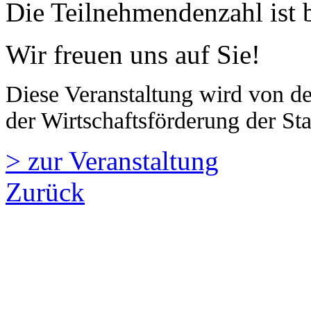
Die Teilnehmendenzahl ist 
Wir freuen uns auf Sie!
Diese Veranstaltung wird von 
der Wirtschaftsförderung der St
> zur Veranstaltung
Zurück