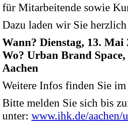
für Mitarbeitende sowie K
Dazu laden wir Sie herzlich
Wann? Dienstag, 13. Mai 
Wo? Urban Brand Space, 
Aachen
Weitere Infos finden Sie i
Bitte melden Sie sich bis z
unter:
www.ihk.de/aachen/u