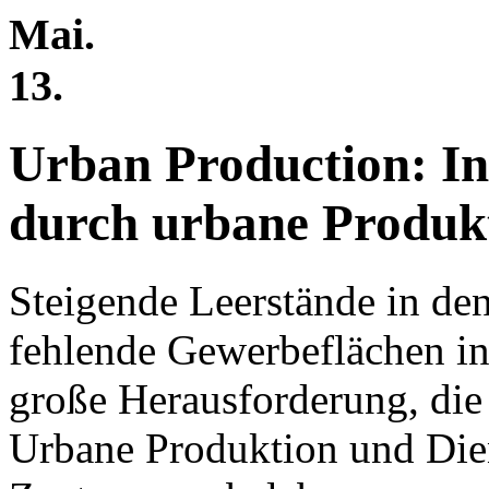
Mai.
13.
Urban Production: In
durch urbane Produkt
Steigende Leerstände in den
fehlende Gewerbeflächen in
große Herausforderung, die 
Urbane Produktion und Die