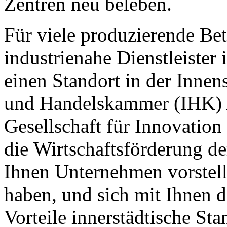
Zentren neu beleben.
Für viele produzierende Be
industrienahe Dienstleister
einen Standort in der Innen
und Handelskammer (IHK) 
Gesellschaft für Innovation
die Wirtschaftsförderung d
Ihnen Unternehmen vorstelle
haben, und sich mit Ihnen 
Vorteile innerstädtische Sta