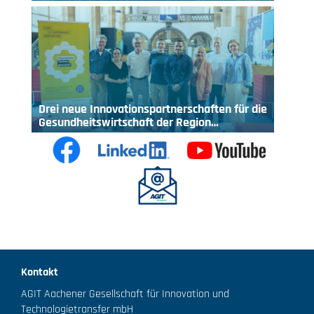
Drei neue Innovationspartnerschaften für die
Gesundheitswirtschaft der Region…
Kontakt
AGIT Aachener Gesellschaft für Innovation und
Technologietransfer mbH