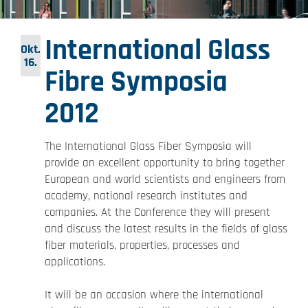
International Glass
Okt.
16.
Fibre Symposia
2012
The International Glass Fiber Symposia will
provide an excellent opportunity to bring together
European and world scientists and engineers from
academy, national research institutes and
companies. At the Conference
they will present
and discuss the latest results in the fields of glass
fiber materials, properties, processes and
applications.
It will be an occasion where the international