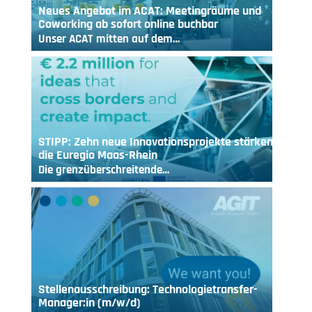
Neues Angebot im ACAT: Meetingräume und
Coworking ab sofort online buchbar
Unser ACAT mitten auf dem…
STIPP: Zehn neue Innovationsprojekte stärken
die Euregio Maas-Rhein
Die grenzüberschreitende…
Stellenausschreibung: Technologietransfer-
Manager:in (m/w/d)