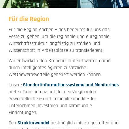
Für die Region
Für die Region Aachen – das bedeutet für uns das
Beste zu geben, um die regionale und euregionale
Wirtschaftsstruktur langfristig zu stärken und
Wissenschaft in Arbeitsplätze zu transferieren!
Wir entwickeln den Standort laufend weiter, damit
durch intelligentes Agieren zusätzliche
Wettbewerbsvorteile generiert werden können.
Unsere
Standortinformationssysteme und Monitorings
bieten Transparenz auf dem eu-/regionalen
Gewerbeflächen- und Immobilienmarkt – für
Unternehmen, Investoren und kommunale
Einrichtungen.
Den
Strukturwandel
bestmöglich mit zu gestalten und