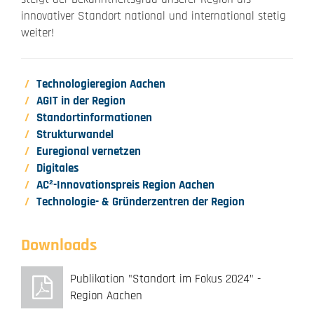
innovativer Standort national und international stetig
weiter!
Technologieregion Aachen
AGIT in der Region
Standortinformationen
Strukturwandel
Euregional vernetzen
Digitales
AC²-Innovationspreis Region Aachen
Technologie- & Gründerzentren der Region
Downloads
Publikation "Standort im Fokus 2024" -
Region Aachen