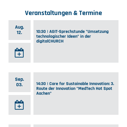
Veranstaltungen & Termine
Aug.
10:30 | AGIT-Sprechstunde "Umsetzung
12.
technologischer Ideen" in der
digitalCHURCH
Sep.
14:30 | Care for Sustainable Innovation: 3.
03.
Route der Innovation "MedTech Hot Spot
Aachen"