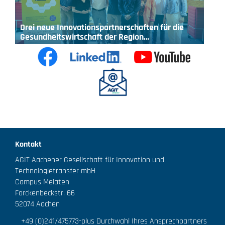
Drei neue Innovationspartnerschaften für die
Gesundheitswirtschaft der Region…
Kontakt
AGIT Aachener Gesellschaft für Innovation und
Technologietransfer mbH
Campus Melaten
Forckenbeckstr. 66
52074 Aachen
+49 (0)241/475773
-plus Durchwahl Ihres Ansprechpartners