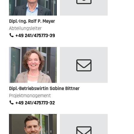
Dipl.-Ing. Ralf P. Meyer
Abteilungsleiter
+49 241/475773-39
Dipl.-Betriebswirtin Sabine Bittner
Projektmanagement
+49 241/475773-32