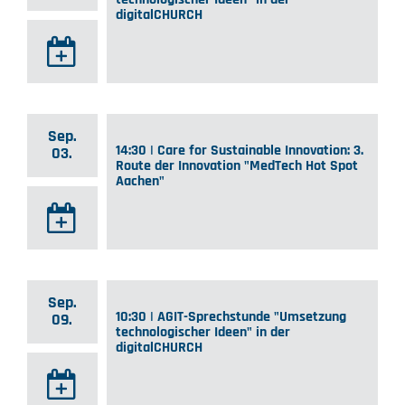
digitalCHURCH
Sep.
14:30 | Care for Sustainable Innovation: 3.
03.
Route der Innovation "MedTech Hot Spot
Aachen"
Sep.
10:30 | AGIT-Sprechstunde "Umsetzung
09.
technologischer Ideen" in der
digitalCHURCH