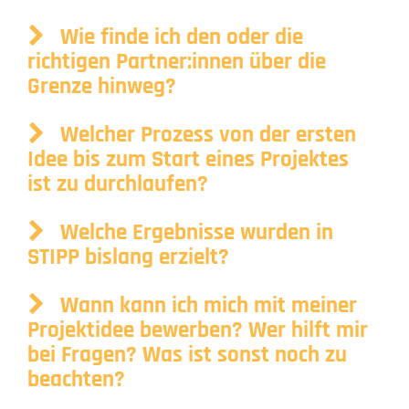
Wie finde ich den oder die
richtigen Partner:innen über die
Grenze hinweg?
Welcher Prozess von der ersten
Idee bis zum Start eines Projektes
ist zu durchlaufen?
Welche Ergebnisse wurden in
STIPP bislang erzielt?
Wann kann ich mich mit meiner
Projektidee bewerben? Wer hilft mir
bei Fragen? Was ist sonst noch zu
beachten?