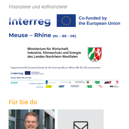
Finanzierer und Kofinanzierer
Für Sie da