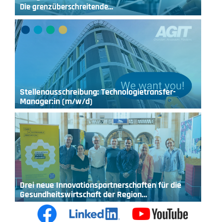
Die grenzüberschreitende…
Stellenausschreibung: Technologietransfer-
Manager:in (m/w/d)
Drei neue Innovationspartnerschaften für die
Gesundheitswirtschaft der Region…