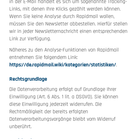
in der E-Mail handelt es sich um sogenannte Tracking-
Links, mit denen Ihre Klicks gezählt werden können.
Wenn Sie keine Analyse durch Rapidmail wollen,
müssen Sie den Newsletter abbestellen. Hierfür stellen
wir in jeder Newsletternachricht einen entsprechenden
Link zur Verfügung.
Näheres zu den Analyse-Funktionen von Rapidmail
entnehmen Sie folgendem Link:
https://de.rapidmail.wiki/kategorien/statistiken/
.
Rechtsgrundlage
Die Datenverarbeitung erfolgt auf Grundlage Ihrer
Einwilligung (Art. 6 Abs. 1 lit. a DSGVO). Sie können
diese Einwilligung jederzeit widerrufen. Die
Rechtmäßigkeit der bereits erfolgten
Datenverarbeitungsvorgänge bleibt vom Widerruf
unberührt.