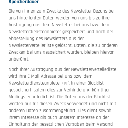
Speicherdauer
Die von Ihnen zum Zwecke des Newsletter-Bezugs bei
uns hinterlegten Daten werden von uns bis zu Ihrer
Austragung aus dem Newsletter bei uns bzw. dem
Newsletterdiensteanbieter gespeichert und nach der
Abbestellung des Newsletters aus der
Newsletterverteilerliste gelöscht. Daten, die zu anderen
Zwecken bei uns gespeichert wurden, bleiben hiervon
unberührt.
Nach Ihrer Austragung aus der Newsletterverteilerliste
wird Ihre E-Mail-Adresse bei uns bzw. dem
Newsletterdiensteanbieter ggf. in einer Blacklist
gespeichert, sofern dies zur Verhinderung künftiger
Mailings erforderlich ist. Die Daten aus der Blacklist
werden nur für diesen Zweck verwendet und nicht mit
anderen Daten zusammengeführt. Dies dient sowohl
Ihrem Interesse als auch unserem Interesse an der
Einhaltung der gesetzlichen Vorgaben beim Versand