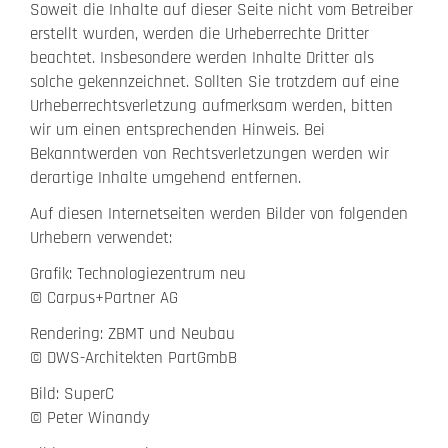
Soweit die Inhalte auf dieser Seite nicht vom Betreiber
erstellt wurden, werden die Urheberrechte Dritter
beachtet. Insbesondere werden Inhalte Dritter als
solche gekennzeichnet. Sollten Sie trotzdem auf eine
Urheberrechtsverletzung aufmerksam werden, bitten
wir um einen entsprechenden Hinweis. Bei
Bekanntwerden von Rechtsverletzungen werden wir
derartige Inhalte umgehend entfernen.
Auf diesen Internetseiten werden Bilder von folgenden
Urhebern verwendet:
Grafik: Technologiezentrum neu
© Carpus+Partner AG
Rendering: ZBMT und Neubau
© DWS-Architekten PartGmbB
Bild: SuperC
© Peter Winandy