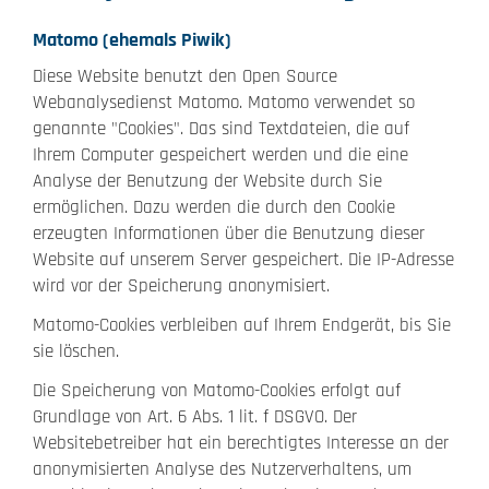
Matomo (ehemals Piwik)
Diese Website benutzt den Open Source
Webanalysedienst Matomo. Matomo verwendet so
genannte "Cookies". Das sind Textdateien, die auf
Ihrem Computer gespeichert werden und die eine
Analyse der Benutzung der Website durch Sie
ermöglichen. Dazu werden die durch den Cookie
erzeugten Informationen über die Benutzung dieser
Website auf unserem Server gespeichert. Die IP-Adresse
wird vor der Speicherung anonymisiert.
Matomo-Cookies verbleiben auf Ihrem Endgerät, bis Sie
sie löschen.
Die Speicherung von Matomo-Cookies erfolgt auf
Grundlage von Art. 6 Abs. 1 lit. f DSGVO. Der
Websitebetreiber hat ein berechtigtes Interesse an der
anonymisierten Analyse des Nutzerverhaltens, um