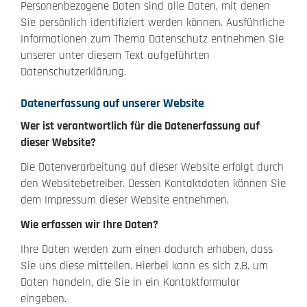
Personenbezogene Daten sind alle Daten, mit denen
Sie persönlich identifiziert werden können. Ausführliche
Informationen zum Thema Datenschutz entnehmen Sie
unserer unter diesem Text aufgeführten
Datenschutzerklärung.
Datenerfassung auf unserer Website
Wer ist verantwortlich für die Datenerfassung auf
dieser Website?
Die Datenverarbeitung auf dieser Website erfolgt durch
den Websitebetreiber. Dessen Kontaktdaten können Sie
dem Impressum dieser Website entnehmen.
Wie erfassen wir Ihre Daten?
Ihre Daten werden zum einen dadurch erhoben, dass
Sie uns diese mitteilen. Hierbei kann es sich z.B. um
Daten handeln, die Sie in ein Kontaktformular
eingeben.