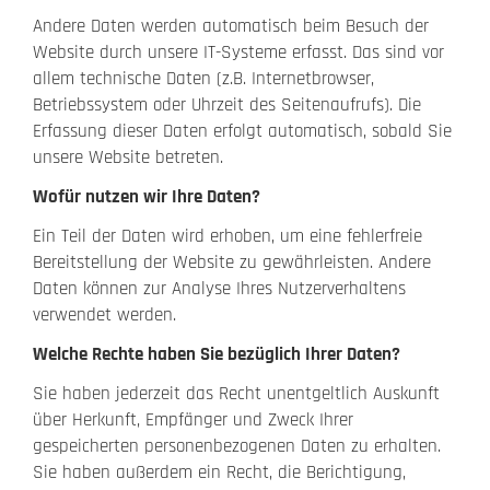
Andere Daten werden automatisch beim Besuch der
Website durch unsere IT-Systeme erfasst. Das sind vor
allem technische Daten (z.B. Internetbrowser,
Betriebssystem oder Uhrzeit des Seitenaufrufs). Die
Erfassung dieser Daten erfolgt automatisch, sobald Sie
unsere Website betreten.
Wofür nutzen wir Ihre Daten?
Ein Teil der Daten wird erhoben, um eine fehlerfreie
Bereitstellung der Website zu gewährleisten. Andere
Daten können zur Analyse Ihres Nutzerverhaltens
verwendet werden.
Welche Rechte haben Sie bezüglich Ihrer Daten?
Sie haben jederzeit das Recht unentgeltlich Auskunft
über Herkunft, Empfänger und Zweck Ihrer
gespeicherten personenbezogenen Daten zu erhalten.
Sie haben außerdem ein Recht, die Berichtigung,