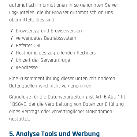
automatisch Informationen in so genannten Server-
Log-Dateien, die Ihr Browser automatisch an uns
übermittelt. Dies sind:
Browsertyp und Browserversion
verwendetes Betriebssystem
Referrer URL
Hostname des zugreifenden Rechners
Uhrzeit der Serveranfrage
IP-Adresse
Eine Zusammenführung dieser Daten mit anderen
Datenquellen wird nicht vorgenommen.
Grundlage für die Datenverarbeitung ist Art. 6 Abs. 1 lit.
f DSGVO, der die Verarbeitung von Daten zur Erfüllung
eines Vertrags oder vorvertraglicher Maßnahmen
gestattet.
5. Analyse Tools und Werbung