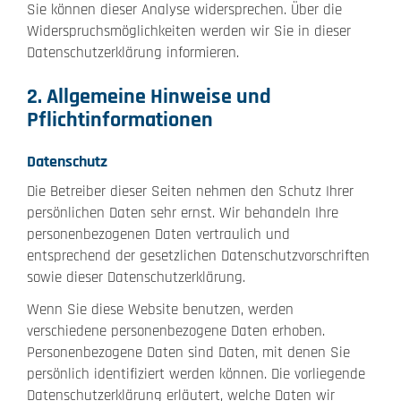
Sie können dieser Analyse widersprechen. Über die
Widerspruchsmöglichkeiten werden wir Sie in dieser
Datenschutzerklärung informieren.
2. Allgemeine Hinweise und
Pflichtinformationen
Datenschutz
Die Betreiber dieser Seiten nehmen den Schutz Ihrer
persönlichen Daten sehr ernst. Wir behandeln Ihre
personenbezogenen Daten vertraulich und
entsprechend der gesetzlichen Datenschutzvorschriften
sowie dieser Datenschutzerklärung.
Wenn Sie diese Website benutzen, werden
verschiedene personenbezogene Daten erhoben.
Personenbezogene Daten sind Daten, mit denen Sie
persönlich identifiziert werden können. Die vorliegende
Datenschutzerklärung erläutert, welche Daten wir