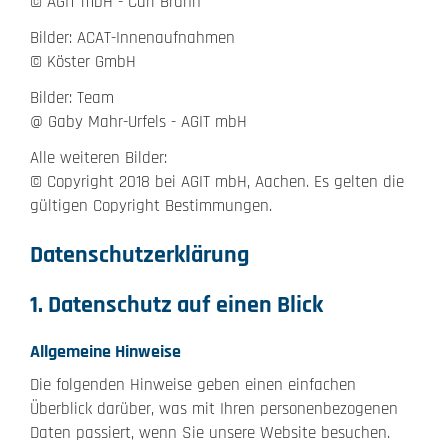
© AGIT mbH - Carl Brunn
Bilder: ACAT-Innenaufnahmen
© Köster GmbH
Bilder: Team
@ Gaby Mahr-Urfels - AGIT mbH
Alle weiteren Bilder:
© Copyright 2018 bei AGIT mbH, Aachen. Es gelten die
gültigen Copyright Bestimmungen.
Datenschutzerklärung
1. Datenschutz auf einen Blick
Allgemeine Hinweise
Die folgenden Hinweise geben einen einfachen
Überblick darüber, was mit Ihren personenbezogenen
Daten passiert, wenn Sie unsere Website besuchen.