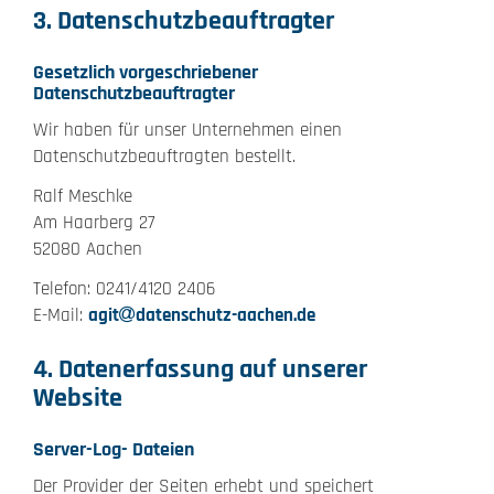
3. Datenschutzbeauftragter
Gesetzlich vorgeschriebener
Datenschutzbeauftragter
Wir haben für unser Unternehmen einen
Datenschutzbeauftragten bestellt.
Ralf Meschke
Am Haarberg 27
52080 Aachen
Telefon: 0241/4120 2406
E-Mail:
agit
datenschutz-aachen.de
4. Datenerfassung auf unserer
Website
Server-Log- Dateien
Der Provider der Seiten erhebt und speichert