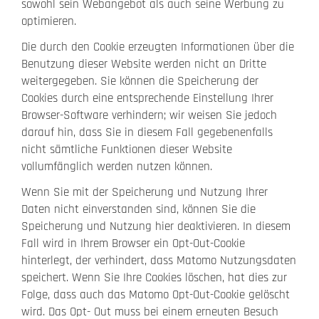
sowohl sein Webangebot als auch seine Werbung zu
optimieren.
Die durch den Cookie erzeugten Informationen über die
Benutzung dieser Website werden nicht an Dritte
weitergegeben. Sie können die Speicherung der
Cookies durch eine entsprechende Einstellung Ihrer
Browser-Software verhindern; wir weisen Sie jedoch
darauf hin, dass Sie in diesem Fall gegebenenfalls
nicht sämtliche Funktionen dieser Website
vollumfänglich werden nutzen können.
Wenn Sie mit der Speicherung und Nutzung Ihrer
Daten nicht einverstanden sind, können Sie die
Speicherung und Nutzung hier deaktivieren. In diesem
Fall wird in Ihrem Browser ein Opt-Out-Cookie
hinterlegt, der verhindert, dass Matomo Nutzungsdaten
speichert. Wenn Sie Ihre Cookies löschen, hat dies zur
Folge, dass auch das Matomo Opt-Out-Cookie gelöscht
wird. Das Opt- Out muss bei einem erneuten Besuch