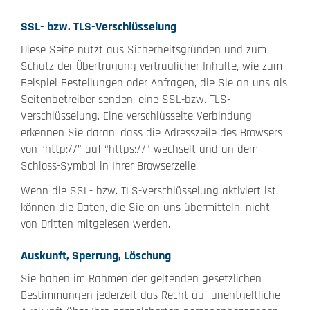
SSL- bzw. TLS-Verschlüsselung
Diese Seite nutzt aus Sicherheitsgründen und zum
Schutz der Übertragung vertraulicher Inhalte, wie zum
Beispiel Bestellungen oder Anfragen, die Sie an uns als
Seitenbetreiber senden, eine SSL-bzw. TLS-
Verschlüsselung. Eine verschlüsselte Verbindung
erkennen Sie daran, dass die Adresszeile des Browsers
von “http://” auf “https://” wechselt und an dem
Schloss-Symbol in Ihrer Browserzeile.
Wenn die SSL- bzw. TLS-Verschlüsselung aktiviert ist,
können die Daten, die Sie an uns übermitteln, nicht
von Dritten mitgelesen werden.
Auskunft, Sperrung, Löschung
Sie haben im Rahmen der geltenden gesetzlichen
Bestimmungen jederzeit das Recht auf unentgeltliche