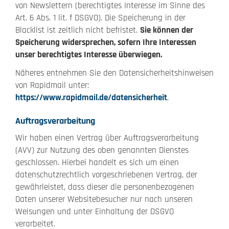
von Newslettern (berechtigtes Interesse im Sinne des
Art. 6 Abs. 1 lit. f DSGVO). Die Speicherung in der
Blacklist ist zeitlich nicht befristet.
Sie können der
Speicherung widersprechen, sofern Ihre Interessen
unser berechtigtes Interesse überwiegen.
Näheres entnehmen Sie den Datensicherheitshinweisen
von Rapidmail unter:
https://www.rapidmail.de/datensicherheit
.
Auftragsverarbeitung
Wir haben einen Vertrag über Auftragsverarbeitung
(AVV) zur Nutzung des oben genannten Dienstes
geschlossen. Hierbei handelt es sich um einen
datenschutzrechtlich vorgeschriebenen Vertrag, der
gewährleistet, dass dieser die personenbezogenen
Daten unserer Websitebesucher nur nach unseren
Weisungen und unter Einhaltung der DSGVO
verarbeitet.