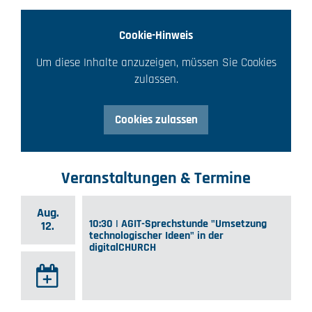
Cookie-Hinweis
Um diese Inhalte anzuzeigen, müssen Sie Cookies
zulassen.
Cookies zulassen
Veranstaltungen & Termine
Aug.
10:30 | AGIT-Sprechstunde "Umsetzung
12.
technologischer Ideen" in der
digitalCHURCH