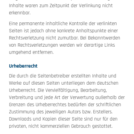
Inhalte waren zum Zeitpunkt der Verlinkung nicht
erkennbar.
Eine permanente inhaltliche Kontrolle der verlinkten
Seiten ist jedoch ohne konkrete Anhaltspunkte einer
Rechtsverletzung nicht zumutbar. Bei Bekanntwerden
von Rechtsverletzungen werden wir derartige Links
umgehend entfernen.
Urheberrecht
Die durch die Seitenbetreiber erstellten Inhalte und
Werke auf diesen Seiten unterliegen dem deutschen
Urheberrecht. Die Vervielfältigung, Bearbeitung,
Verbreitung und jede Art der Verwertung außerhalb der
Grenzen des Urheberrechtes bedürfen der schriftlichen
Zustimmung des jeweiligen Autors bzw. Erstellers.
Downloads und Kopien dieser Seite sind nur für den
privaten, nicht kommerziellen Gebrauch gestattet.