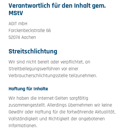
Verantwortlich für den Inhalt gem.
MStV
AGIT mbH
Forckenbeckstraße 66
52074 Aachen
Streitschlichtung
Wir sind nicht bereit oder verpflichtet, an
Streitbeilegungsverfahren vor einer
Verbraucherschlichtungsstelle teilzunehmen.
Haftung für Inhalte
Wir haben die Internet-Seiten sorgfältig
zusammengestellt. Allerdings übernehmen wir keine
Gewähr oder Haftung für die fortwährende Aktualität,
Vollständigkeit und Richtigkeit der angebotenen
Informationen.