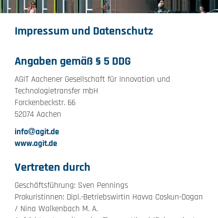
Impressum und Datenschutz
Angaben gemäß § 5 DDG
AGIT Aachener Gesellschaft für Innovation und
Technologietransfer mbH
Forckenbeckstr. 66
52074 Aachen
info
agit.de
www.agit.de
Vertreten durch
Geschäftsführung: Sven Pennings
Prokuristinnen: Dipl.-Betriebswirtin Havva Coskun-Dogan
/ Nina Walkenbach M. A.