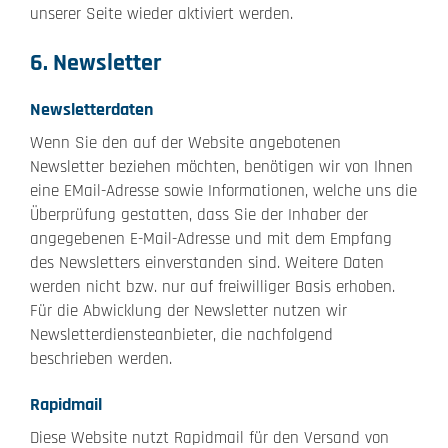
unserer Seite wieder aktiviert werden.
6. Newsletter
Newsletterdaten
Wenn Sie den auf der Website angebotenen
Newsletter beziehen möchten, benötigen wir von Ihnen
eine EMail-Adresse sowie Informationen, welche uns die
Überprüfung gestatten, dass Sie der Inhaber der
angegebenen E-Mail-Adresse und mit dem Empfang
des Newsletters einverstanden sind. Weitere Daten
werden nicht bzw. nur auf freiwilliger Basis erhoben.
Für die Abwicklung der Newsletter nutzen wir
Newsletterdiensteanbieter, die nachfolgend
beschrieben werden.
Rapidmail
Diese Website nutzt Rapidmail für den Versand von