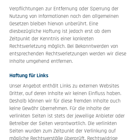
Verpflichtungen zur Entfernung oder Sperrung der
Nutzung von Informationen nach den allgemeinen
Gesetzen bleiben hiervon unberührt. Eine
diesbezügliche Haftung ist jedoch erst ab dem
Zeitpunkt der Kenntnis einer konkreten
Rechtsverletzung möglich. Bei Bekanntwerden von
entsprechenden Rechtsverletzungen werden wir diese
Inhalte umgehend entfernen.
Haftung für Links
Unser Angebot enthält Links zu externen Websites
Dritter, auf deren Inhalte wir keinen Einfluss haben.
Deshalb können wir für diese fremden Inhalte auch
keine Gewähr übernehmen. Für die Inhalte der
verlinkten Seiten ist stets der jeweilige Anbieter oder
Betreiber der Seiten verantwortlich. Die verlinkten
Seiten wurden zum Zeitpunkt der Verlinkung auf
mögliche Rechtsverstöße überprüft. Rechtswidrige