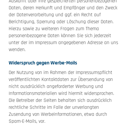
Auskunft über Ihre gespeicherten personenbezogenen
Daten, deren Herkunft und Empfänger und den Zweck
der Datenverarbeitung und ggf. ein Recht auf
Berichtigung, Sperrung oder Löschung dieser Daten.
Hierzu sowie zu weiteren Fragen zum Thema
personenbezogene Daten können Sie sich jederzeit
unter der im Impressum angegebenen Adresse an uns
wenden.
Widerspruch gegen Werbe-Mails
Der Nutzung von im Rahmen der Impressumspflicht
veröffentlichten Kontaktdaten zur Übersendung von
nicht ausdrücklich angeforderter Werbung und
Informationsmaterialien wird hiermit widersprochen.
Die Betreiber der Seiten behalten sich ausdrücklich
rechtliche Schritte im Falle der unverlangten
Zusendung von Werbeinformationen, etwa durch
Spam-E-Mails, vor.