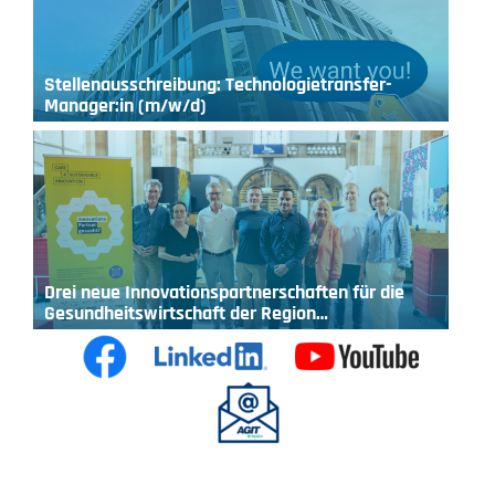
Stellenausschreibung: Technologietransfer-
Manager:in (m/w/d)
Drei neue Innovationspartnerschaften für die
Gesundheitswirtschaft der Region…