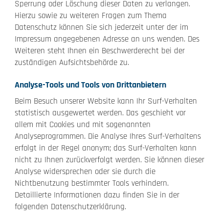
Sperrung oder Löschung dieser Daten zu verlangen.
Hierzu sowie zu weiteren Fragen zum Thema
Datenschutz können Sie sich jederzeit unter der im
Impressum angegebenen Adresse an uns wenden. Des
Weiteren steht Ihnen ein Beschwerderecht bei der
zuständigen Aufsichtsbehörde zu.
Analyse-Tools und Tools von Drittanbietern
Beim Besuch unserer Website kann Ihr Surf-Verhalten
statistisch ausgewertet werden. Das geschieht vor
allem mit Cookies und mit sogenannten
Analyseprogrammen. Die Analyse Ihres Surf-Verhaltens
erfolgt in der Regel anonym; das Surf-Verhalten kann
nicht zu Ihnen zurückverfolgt werden. Sie können dieser
Analyse widersprechen oder sie durch die
Nichtbenutzung bestimmter Tools verhindern.
Detaillierte Informationen dazu finden Sie in der
folgenden Datenschutzerklärung.