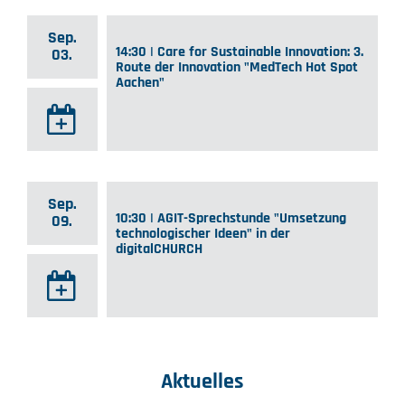
Sep.
14:30 | Care for Sustainable Innovation: 3.
03.
Route der Innovation "MedTech Hot Spot
Aachen"
Sep.
10:30 | AGIT-Sprechstunde "Umsetzung
09.
technologischer Ideen" in der
digitalCHURCH
Aktuelles