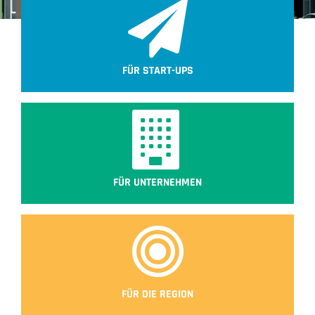
FÜR START-UPS
FÜR UNTERNEHMEN
FÜR DIE REGION