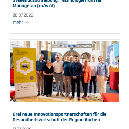
Stellenausschreibung: Technologietransfer-
Manager:in (m/w/d)
20.07.2026
mehr >>
Drei neue Innovationspartnerschaften für die
Gesundheitswirtschaft der Region Aachen