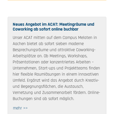
Neues Angebot im ACAT: Meetingräume und
Coworking ab sofort online buchbar
Unser ACAT mitten auf dem Campus Melaten in
Aachen bietet ab sofort sieben moderne
Besprechungsräume und attraktive Coworking-
Arbeitsplätze an. Ob Meetings, Workshops,
Präsentationen oder konzentriertes Arbeiten –
Unternehmen, Start-ups und Projektteams finden
hier flexible Raumlösungen in einem innovativen
Umfeld. Ergänzt wird das Angebot durch Kreativ-
und Begegnungsflächen, die Austausch,
Vernetzung und Zusammenarbeit fördern. Online-
Buchungen sind ab sofort möglich.
mehr >>