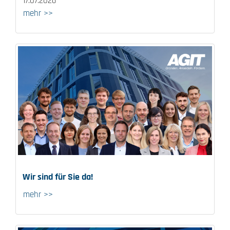
17.07.2026
mehr >>
Wir sind für Sie da!
mehr >>