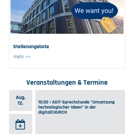
Stellenangebote
mehr >>
Veranstaltungen & Termine
Aug.
10:30 | AGIT-Sprechstunde "Umsetzung
12.
technologischer Ideen" in der
digitalCHURCH