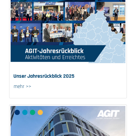
Unser Jahresrückblick 2025
mehr >>