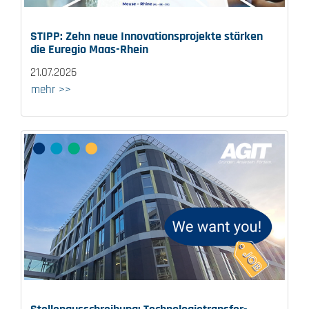
STIPP: Zehn neue Innovationsprojekte stärken
die Euregio Maas-Rhein
21.07.2026
mehr >>