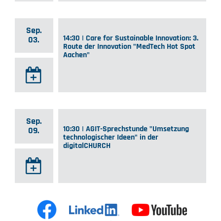
Sep.
14:30 | Care for Sustainable Innovation: 3.
03.
Route der Innovation "MedTech Hot Spot
Aachen"
Sep.
10:30 | AGIT-Sprechstunde "Umsetzung
09.
technologischer Ideen" in der
digitalCHURCH