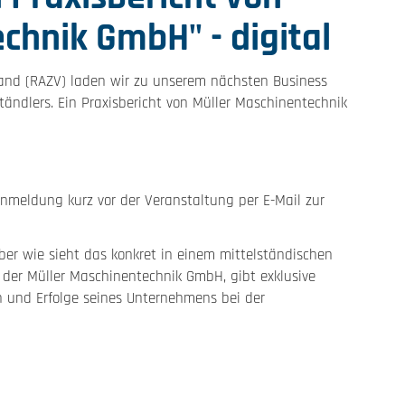
chnik GmbH" - digital
nd (RAZV) laden wir zu unserem nächsten Business
ändlers. Ein Praxisbericht von Müller Maschinentechnik
nmeldung kurz vor der Veranstaltung per E-Mail zur
 Aber wie sieht das konkret in einem mittelständischen
der Müller Maschinentechnik GmbH, gibt exklusive
n und Erfolge seines Unternehmens bei der