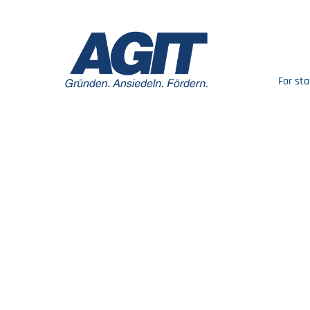
For sta