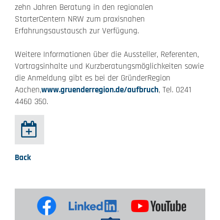
zehn Jahren Beratung in den regionalen
StarterCentern NRW zum praxisnahen
Erfahrungsaustausch zur Verfügung.
Weitere Informationen über die Aussteller, Referenten,
Vortragsinhalte und Kurzberatungsmöglichkeiten sowie
die Anmeldung gibt es bei der GründerRegion
Aachen,
www.gruenderregion.de/aufbruch
, Tel. 0241
4460 350.
Back