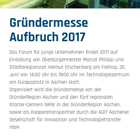
Gründermesse
Aufbruch 2017
Das Forum für junge Unternehmen findet 2017 auf
Einladung von Oberbürgermeister Marcel Philipp und
Städteregionsrat Helmut Etschenberg am Freitag, 30.
Juni von 14:00 Uhr bis 19:00 Uhr im Technologiezentrum
am Europaplatz in Aachen statt.
Organisiert wird die Gründermesse von der
GründerRegion Aachen und den fünf regionalen
Starter-Centern NRW in der GründerRegion Aachen,
sowie als Kooperationspartner durch die AGIT Aachener
Gesellschaft für Innovation und Technologietransfer
mbH.