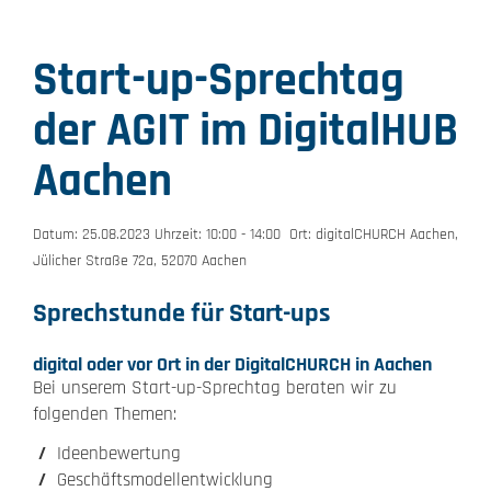
Start-up-Sprechtag
der AGIT im DigitalHUB
Aachen
Datum: 25.08.2023 Uhrzeit: 10:00 - 14:00 Ort: digitalCHURCH Aachen,
Jülicher Straße 72a, 52070 Aachen
Sprechstunde für Start-ups
digital oder vor Ort in der DigitalCHURCH in Aachen
Bei unserem Start-up-Sprechtag beraten wir zu
folgenden Themen:
Ideenbewertung
Geschäftsmodellentwicklung