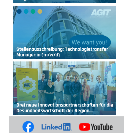
Stellenausschreibung: Technologietransfer-
Manager:in (m/w/d)
Drei neue Innovationspartnerschaften für die
Gesundheitswirtschaft der Region…