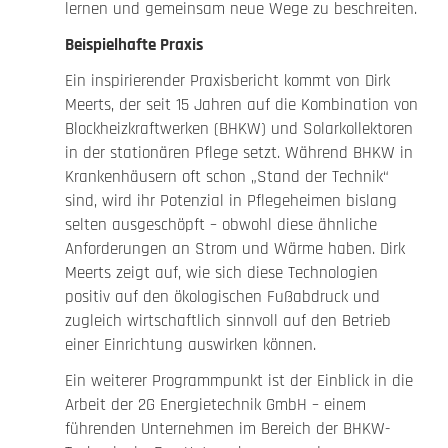
lernen und gemeinsam neue Wege zu beschreiten.
Beispielhafte Praxis
Ein inspirierender Praxisbericht kommt von Dirk
Meerts, der seit 15 Jahren auf die Kombination von
Blockheizkraftwerken (BHKW) und Solarkollektoren
in der stationären Pflege setzt. Während BHKW in
Krankenhäusern oft schon „Stand der Technik“
sind, wird ihr Potenzial in Pflegeheimen bislang
selten ausgeschöpft – obwohl diese ähnliche
Anforderungen an Strom und Wärme haben. Dirk
Meerts zeigt auf, wie sich diese Technologien
positiv auf den ökologischen Fußabdruck und
zugleich wirtschaftlich sinnvoll auf den Betrieb
einer Einrichtung auswirken können.
Ein weiterer Programmpunkt ist der Einblick in die
Arbeit der 2G Energietechnik GmbH – einem
führenden Unternehmen im Bereich der BHKW-