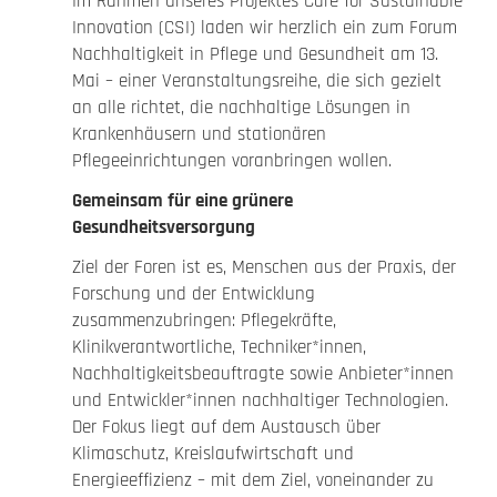
Im Rahmen unseres Projektes Care for Sustainable
Innovation (CSI) laden wir herzlich ein zum Forum
Nachhaltigkeit in Pflege und Gesundheit am 13.
Mai – einer Veranstaltungsreihe, die sich gezielt
an alle richtet, die nachhaltige Lösungen in
Krankenhäusern und stationären
Pflegeeinrichtungen voranbringen wollen.
Gemeinsam für eine grünere
Gesundheitsversorgung
Ziel der Foren ist es, Menschen aus der Praxis, der
Forschung und der Entwicklung
zusammenzubringen: Pflegekräfte,
Klinikverantwortliche, Techniker*innen,
Nachhaltigkeitsbeauftragte sowie Anbieter*innen
und Entwickler*innen nachhaltiger Technologien.
Der Fokus liegt auf dem Austausch über
Klimaschutz, Kreislaufwirtschaft und
Energieeffizienz – mit dem Ziel, voneinander zu