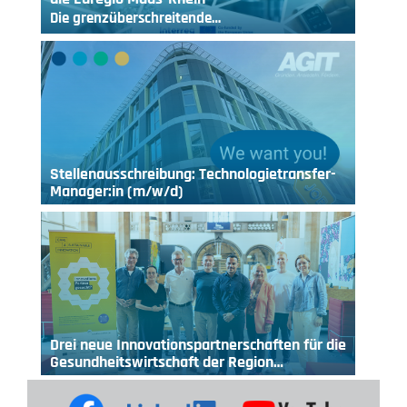
Die grenzüberschreitende…
Stellenausschreibung: Technologietransfer-
Manager:in (m/w/d)
Drei neue Innovationspartnerschaften für die
Gesundheitswirtschaft der Region…