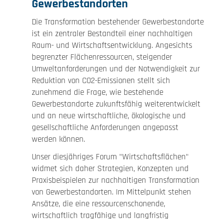
Gewerbestandorten
Die Transformation bestehender Gewerbestandorte
ist ein zentraler Bestandteil einer nachhaltigen
Raum- und Wirtschaftsentwicklung. Angesichts
begrenzter Flächenressourcen, steigender
Umweltanforderungen und der Notwendigkeit zur
Reduktion von CO2-Emissionen stellt sich
zunehmend die Frage, wie bestehende
Gewerbestandorte zukunftsfähig weiterentwickelt
und an neue wirtschaftliche, ökologische und
gesellschaftliche Anforderungen angepasst
werden können.
Unser diesjähriges Forum "Wirtschaftsflächen"
widmet sich daher Strategien, Konzepten und
Praxisbeispielen zur nachhaltigen Transformation
von Gewerbestandorten. Im Mittelpunkt stehen
Ansätze, die eine ressourcenschonende,
wirtschaftlich tragfähige und langfristig