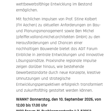
wettbewerbsfähige Entwicklung im Bestand
ermöglichen.
Mit fachlichen Impulsen von Prof. Stine Kolbert
(FH Aachen) zu aktuellen Anforderungen an Bau-
und Planungsmanagement sowie Ben Michel
(pfeiffer.volland.michel.architekten GmbH) zu den
Herausforderungen und Chancen einer
nachhaltigen Bauwende bietet das AGIT Forum
Einblicke in zentrale Entwicklungen und innovative
Lösungsansätze. Praxisnahe regionale Impulse
zeigen darüber hinaus, wie bestehende
Gewerbestandorte durch neue Konzepte, kreative
Umnutzungen und strategische
Entwicklungsperspektiven erfolgreich transformiert
und zukunftsfähig gestaltet werden können.
WANN? Donnerstag, den 10. September 2026, von
12.00 bis 17.00 Uhr