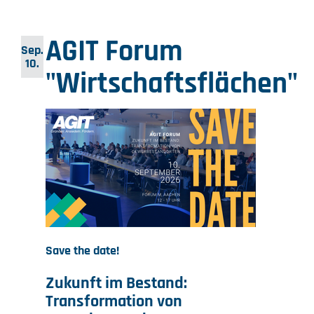
AGIT Forum
Sep.
10.
"Wirtschaftsflächen"
Save the date!
Zukunft im Bestand:
Transformation von