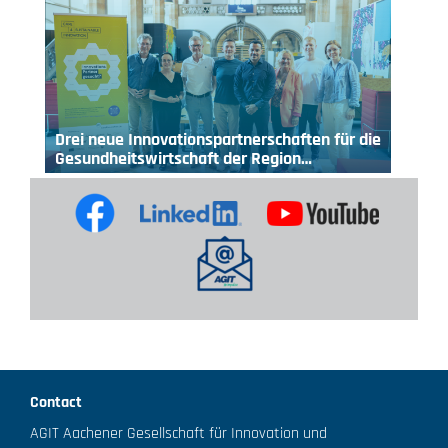
Drei neue Innovationspartnerschaften für die
Gesundheitswirtschaft der Region…
Contact
AGIT Aachener Gesellschaft für Innovation und