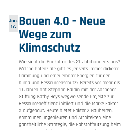
Bauen 4.0 – Neue
Jan.
17.
Wege zum
Klimaschutz
Wie sieht die Baukultur des 21. Jahrhunderts aus?
Welche Potenziale gibt es jenseits immer dickerer
Dämmung und erneuerbarer Energien für den
Klima und Ressourcenschutz? Bereits vor mehr als
10 Jahren hat Stephan Baldin mit der Aachener
Stiftung Kathy Beys wegweisende Projekte zur
Ressourceneffizienz initiiert und die Marke Faktor
X aufgebaut. Heute bietet Faktor X Bauherren,
Kommunen, Ingenieuren und Architekten eine
ganzheitliche Strategie, die Rohstoffnutzung beim