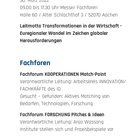
30. März 2022
09.00 bis 17.30 Uhr Messe/ Fachforen
Halle 60 / Alter Schlachthof 3 / 52070 Aachen
Leitmotto Transformationen in der Wirtschaft -
Euregionaler Wandel im Zeichen globaler
Herausforderungen
Fachforen
Fachforum KOOPERATIONEN Match-Point
Verantwortliche Leitung: Arbeitskreis INNOVATION/
FACHKRÄFTE des ID
Gesucht – Gefunden: Aktives Matching von
Bedarfen, Technologien, Forschung
Fachforum FORSCHUNG Pitches & Ideen
Verantwortliche Leitung: Anja Wassong
Institute stellen sich und Praxisbeispiele vor