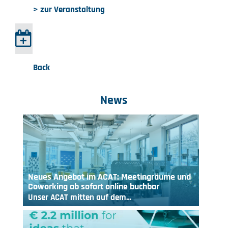
> zur Veranstaltung
Back
News
Neues Angebot im ACAT: Meetingräume und
Coworking ab sofort online buchbar
Unser ACAT mitten auf dem…