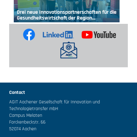
Drei neue Innovationspartnerschaften für die
Gesundheitswirtschaft der Region…
Contact
AGIT Aachener Gesellschaft für Innovation und
Technologietransfer mbH
Campus Melaten
Forckenbeckstr. 66
52074 Aachen