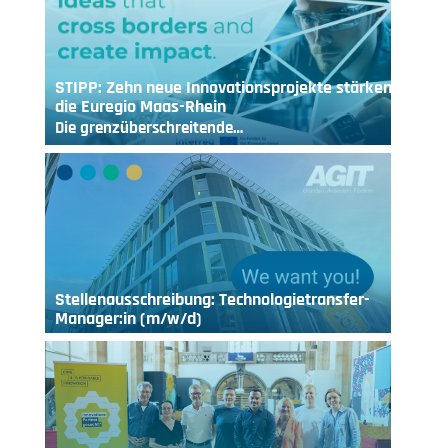
STIPP: Zehn neue Innovationsprojekte stärken
die Euregio Maas-Rhein
Die grenzüberschreitende…
Stellenausschreibung: Technologietransfer-
Manager:in (m/w/d)