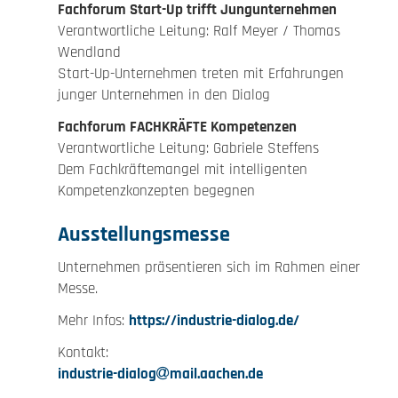
Fachforum Start-Up trifft Jungunternehmen
Verantwortliche Leitung: Ralf Meyer / Thomas
Wendland
Start-Up-Unternehmen treten mit Erfahrungen
junger Unternehmen in den Dialog
Fachforum FACHKRÄFTE Kompetenzen
Verantwortliche Leitung: Gabriele Steffens
Dem Fachkräftemangel mit intelligenten
Kompetenzkonzepten begegnen
Ausstellungsmesse
Unternehmen präsentieren sich im Rahmen einer
Messe.
Mehr Infos:
https://industrie-dialog.de/
Kontakt:
industrie-dialog
mail.aachen.de