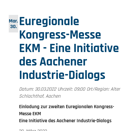
Euregionale
Mar.
30.
Kongress-Messe
EKM - Eine Initiative
des Aachener
Industrie-Dialogs
Datum: 30.03.2022 Uhrzeit: 09:00 Ort/Region: Alter
Schlachthof, Aachen
Einladung zur zweiten Euregionalen Kongress-
Messe EKM
Eine Initiative des Aachener Industrie-Dialogs