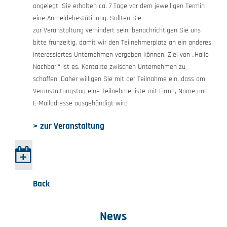
angelegt. Sie erhalten ca. 7 Tage vor dem jeweiligen Termin
eine Anmeldebestätigung. Sollten Sie
zur Veranstaltung verhindert sein, benachrichtigen Sie uns
bitte frühzeitig, damit wir den Teilnehmerplatz an ein anderes
interessiertes Unternehmen vergeben können. Ziel von „Hallo
Nachbar!“ ist es, Kontakte zwischen Unternehmen zu
schaffen. Daher willigen Sie mit der Teilnahme ein, dass am
Veranstaltungstag eine Teilnehmerliste mit Firma, Name und
E-Mailadresse ausgehändigt wird
> zur Veranstaltung
Back
News