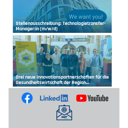
Stellenausschreibung: Technologietransfer-
Manager:in (m/w/d)
Drei neue Innovationspartnerschaften für die
Gesundheitswirtschaft der Region…