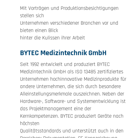
Mit Vorträgen und Produktionsbesichtigungen
stellen sich
Unternehmen verschiedener Branchen vor und
bieten einen Blick
hinter die Kulissen ihrer Arbeit
BYTEC Medizintechnik GmbH
Seit 1992 entwickelt und produziert BYTEC
Medizintechnik GmbH als ISO 13485 zertifiziertes
Unternehmen hochinnovative Medizinprodukte für
andere Unternehmen, die sich durch besondere
Alleinstellungsmerkmale auszeichnen. Neben der
Hardware-, Software- und Systementwicklung ist
das Projektmanagement eine der
Kernkompetenzen. BYTEC produziert Geräte nach
höchsten
Qualitätsstandards und unterstützt auch in den