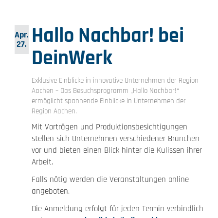
Hallo Nachbar! bei
Apr.
27.
DeinWerk
Exklusive Einblicke in innovative Unternehmen der Region
Aachen – Das Besuchsprogramm „Hallo Nachbar!“
ermöglicht spannende Einblicke in Unternehmen der
Region Aachen.
Mit Vorträgen und Produktionsbesichtigungen
stellen sich Unternehmen verschiedener Branchen
vor und bieten einen Blick hinter die Kulissen ihrer
Arbeit.
Falls nötig werden die Veranstaltungen online
angeboten.
Die Anmeldung erfolgt für jeden Termin verbindlich