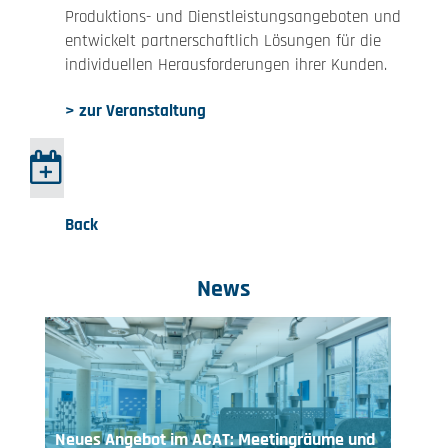
Produktions- und Dienstleistungsangeboten und
entwickelt partnerschaftlich Lösungen für die
individuellen Herausforderungen ihrer Kunden.
> zur Veranstaltung
Back
News
Neues Angebot im ACAT: Meetingräume und