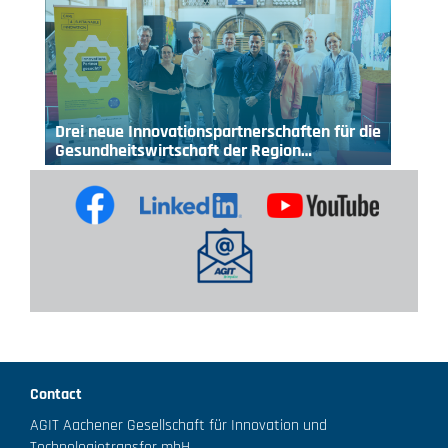
Drei neue Innovationspartnerschaften für die
Gesundheitswirtschaft der Region…
Contact
AGIT Aachener Gesellschaft für Innovation und
Technologietransfer mbH