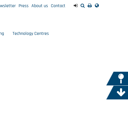
wsletter
Press
About us
Contact
ng
Technology Centres