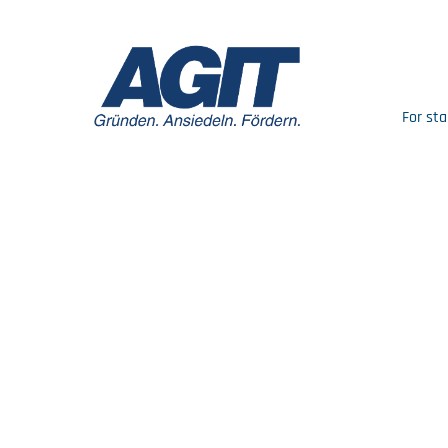
For sta