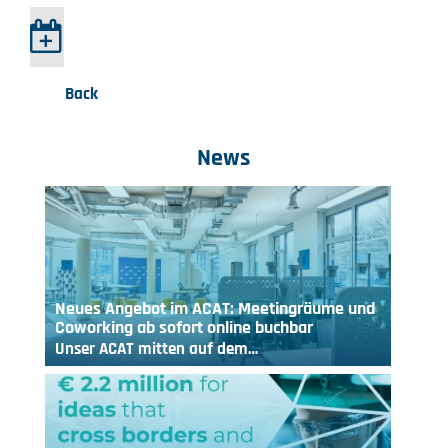
Back
News
Neues Angebot im ACAT: Meetingräume und
Coworking ab sofort online buchbar
Unser ACAT mitten auf dem…