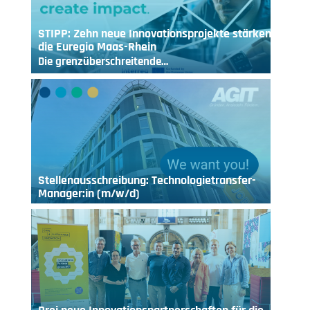
STIPP: Zehn neue Innovationsprojekte stärken
die Euregio Maas-Rhein
Die grenzüberschreitende…
Stellenausschreibung: Technologietransfer-
Manager:in (m/w/d)