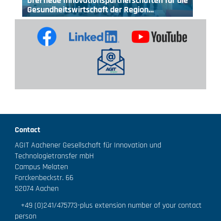
Drei neue Innovationspartnerschaften für die
Gesundheitswirtschaft der Region…
Contact
AGIT Aachener Gesellschaft für Innovation und
Technologietransfer mbH
Campus Melaten
Forckenbeckstr. 66
52074 Aachen
+49 (0)241/475773
-plus extension number of your contact
person