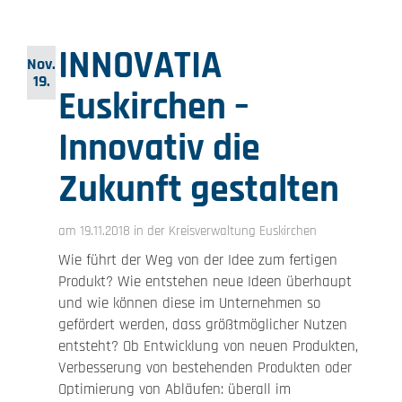
INNOVATIA
Nov.
19.
Euskirchen –
Innovativ die
Zukunft gestalten
am 19.11.2018 in der Kreisverwaltung Euskirchen
Wie führt der Weg von der Idee zum fertigen
Produkt? Wie entstehen neue Ideen überhaupt
und wie können diese im Unternehmen so
gefördert werden, dass größtmöglicher Nutzen
entsteht? Ob Entwicklung von neuen Produkten,
Verbesserung von bestehenden Produkten oder
Optimierung von Abläufen: überall im