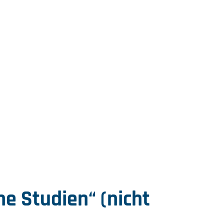
he Studien“ (nicht