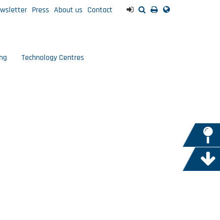
wsletter
Press
About us
Contact
ng
Technology Centres