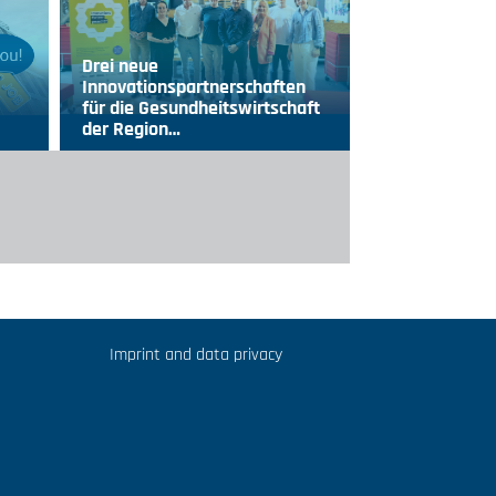
Drei neue
Innovationspartnerschaften
für die Gesundheitswirtschaft
der Region…
Imprint and data privacy