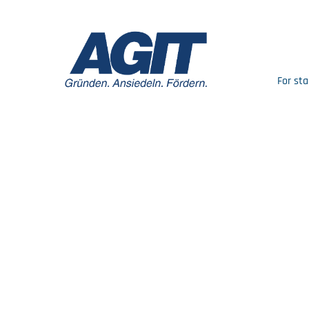
For sta