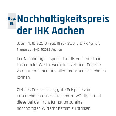
Nachhaltigkeitspreis
Sep.
19.
der IHK Aachen
Datum: 19.09.2023 Uhrzeit: 18:30 - 21:30 Ort: IHK Aachen,
Theaterstr. 6-10, 52062 Aachen
Der Nachhaltigkeitspreis der IHK Aachen ist ein
kostenfreier Wettbewerb, bei welchem Projekte
von Unternehmen aus allen Branchen teilnehmen
können.
Ziel des Preises ist es, gute Beispiele von
Unternehmen aus der Region zu würdigen und
diese bei der Transformation zu einer
nachhaltigen Wirtschaftsform zu stärken.