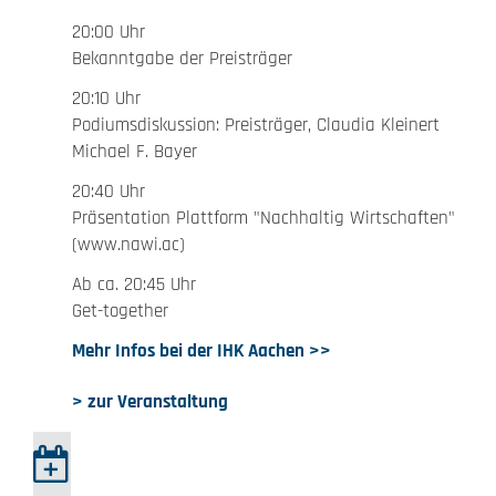
20:00 Uhr
Bekanntgabe der Preisträger
20:10 Uhr
Podiumsdiskussion: Preisträger, Claudia Kleinert
Michael F. Bayer
20:40 Uhr
Präsentation Plattform "Nachhaltig Wirtschaften"
(www.nawi.ac)
Ab ca. 20:45 Uhr
Get-together
Mehr Infos bei der IHK Aachen >>
> zur Veranstaltung