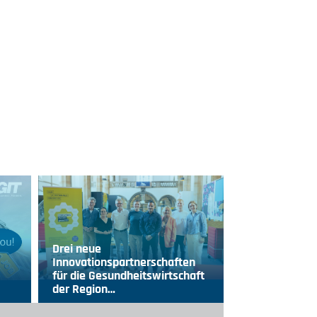
Drei neue
Innovationspartnerschaften
für die Gesundheitswirtschaft
der Region…