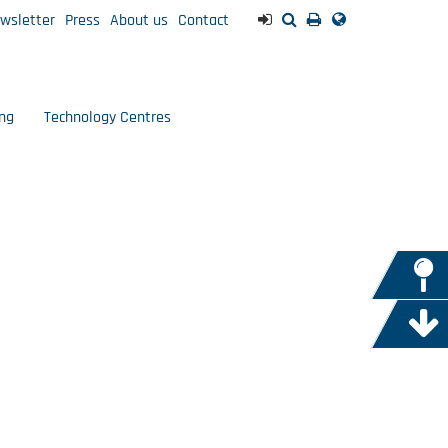
wsletter
Press
About us
Contact
ng
Technology Centres