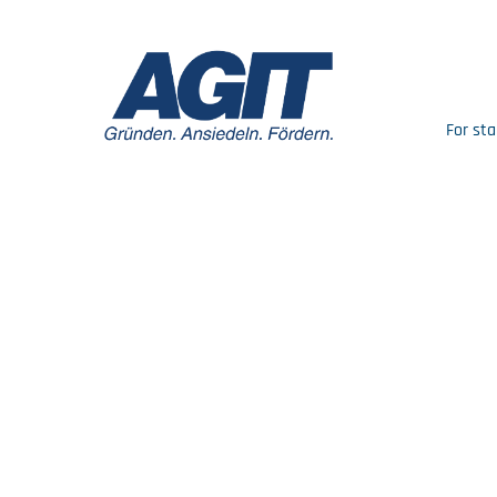
For sta