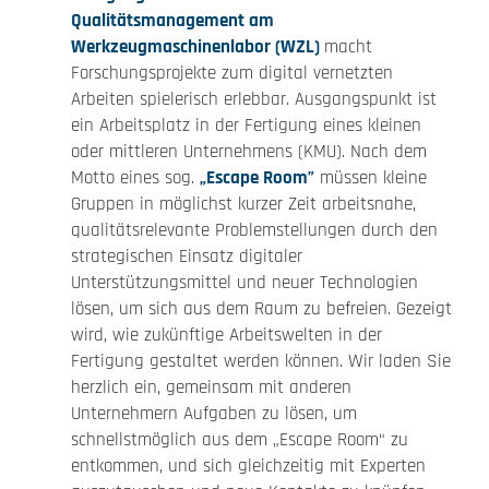
Qualitätsmanagement am
Werkzeugmaschinenlabor (WZL)
macht
Forschungsprojekte zum digital vernetzten
Arbeiten spielerisch erlebbar. Ausgangspunkt ist
ein Arbeitsplatz in der Fertigung eines kleinen
oder mittleren Unternehmens (KMU). Nach dem
Motto eines sog.
„Escape Room”
müssen kleine
Gruppen in möglichst kurzer Zeit arbeitsnahe,
qualitätsrelevante Problemstellungen durch den
strategischen Einsatz digitaler
Unterstützungsmittel und neuer Technologien
lösen, um sich aus dem Raum zu befreien. Gezeigt
wird, wie zukünftige Arbeitswelten in der
Fertigung gestaltet werden können. Wir laden Sie
herzlich ein, gemeinsam mit anderen
Unternehmern Aufgaben zu lösen, um
schnellstmöglich aus dem „Escape Room“ zu
entkommen, und sich gleichzeitig mit Experten