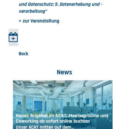
und Datenschutz: 5. Datenerhebung und -
verarbeitung“
> zur Veranstaltung
Back
News
Neues Angebot im ACAT: Meetingräume und
Coworking ab sofort online buchbar
Unser ACAT mitten auf dem…