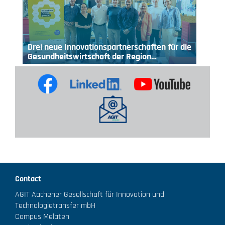
Drei neue Innovationspartnerschaften für die
Gesundheitswirtschaft der Region…
Contact
AGIT Aachener Gesellschaft für Innovation und
Technologietransfer mbH
Campus Melaten