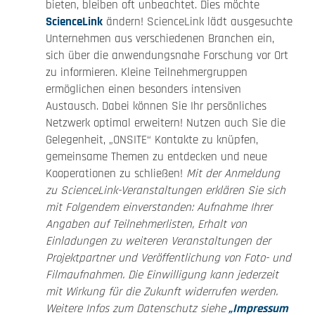
bieten, bleiben oft unbeachtet. Dies möchte
ScienceLink
ändern! ScienceLink lädt ausgesuchte
Unternehmen aus verschiedenen Branchen ein,
sich über die anwendungsnahe Forschung vor Ort
zu informieren. Kleine Teilnehmergruppen
ermöglichen einen besonders intensiven
Austausch. Dabei können Sie Ihr persönliches
Netzwerk optimal erweitern! Nutzen auch Sie die
Gelegenheit, „ONSITE“ Kontakte zu knüpfen,
gemeinsame Themen zu entdecken und neue
Kooperationen zu schließen!
Mit der Anmeldung
zu ScienceLink-Veranstaltungen erklären Sie sich
mit Folgendem einverstanden: Aufnahme Ihrer
Angaben auf Teilnehmerlisten, Erhalt von
Einladungen zu weiteren Veranstaltungen der
Projektpartner und Veröffentlichung von Foto- und
Filmaufnahmen. Die Einwilligung kann jederzeit
mit Wirkung für die Zukunft widerrufen werden.
Weitere Infos zum Datenschutz siehe
„Impressum