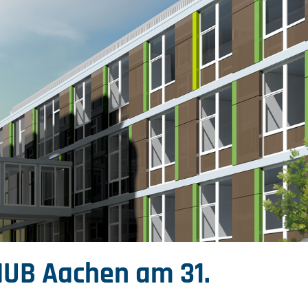
HUB Aachen am 31.