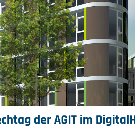
chtag der AGIT im Digital