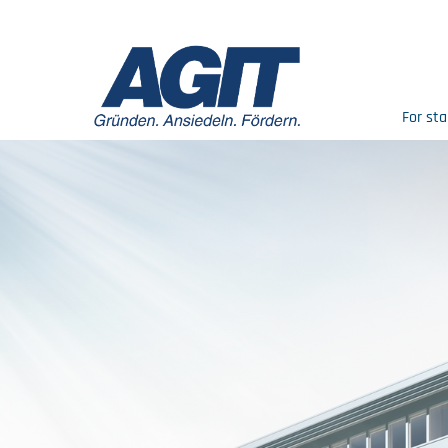
For sta