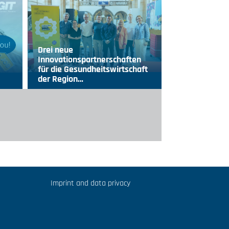
Drei neue
Innovationspartnerschaften
für die Gesundheitswirtschaft
der Region…
Imprint and data privacy