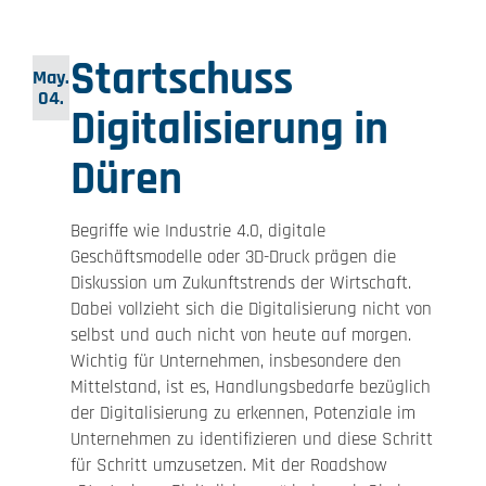
Startschuss
May.
04.
Digitalisierung in
Düren
Begriffe wie Industrie 4.0, digitale
Geschäftsmodelle oder 3D-Druck prägen die
Diskussion um Zukunftstrends der Wirtschaft.
Dabei vollzieht sich die Digitalisierung nicht von
selbst und auch nicht von heute auf morgen.
Wichtig für Unternehmen, insbesondere den
Mittelstand, ist es, Handlungsbedarfe bezüglich
der Digitalisierung zu erkennen, Potenziale im
Unternehmen zu identifizieren und diese Schritt
für Schritt umzusetzen. Mit der Roadshow