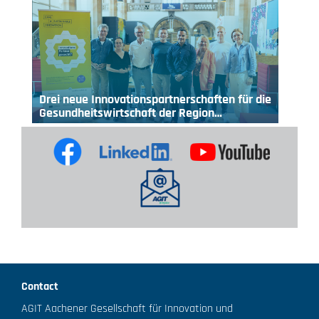
Drei neue Innovationspartnerschaften für die
Gesundheitswirtschaft der Region…
Contact
AGIT Aachener Gesellschaft für Innovation und