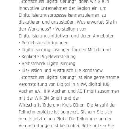
„Startschuss Digitalisierung“ laden wir Sie in
innovative Unternehmen der Region ein, um
Digitalisierungsprozesse kennenzulernen, zu
diskutieren und anzustoßen. Was erwartet Sie in
den Workshops? • Vorstellung von
Digitalisierungsinitiativen und deren Angeboten
• Betriebsbesichtigungen
• Digitalisierungslösungen für den Mittelstand
• Konkrete Projektvorstellung
• Selbstcheck Digitalisierung
• Diskussion und Austausch Die Roadshow
„Startschuss Digitalisierung“ ist eine gemeinsame
Veranstaltung von Digital in NRW, digitalHUB
Aachen e.V., IHK Aachen und AGIT mbH zusammen
mit der WIN.DN GmbH und der
Wirtschaftsförderung Kreis Düren. Die Anzahl der
Teilnehmerplätze ist begrenzt. Sichern Sie sich
bereits jetzt einen Platz! Die Teilnahme an den
Veranstaltungen ist kostenfrei. Bitte nutzen Sie