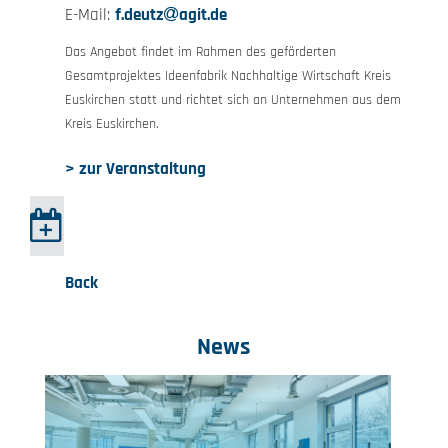
E-Mail:
f.deutz
agit.de
Das Angebot findet im Rahmen des geförderten
Gesamtprojektes Ideenfabrik Nachhaltige Wirtschaft Kreis
Euskirchen statt und richtet sich an Unternehmen aus dem
Kreis Euskirchen.
> zur Veranstaltung
Back
News