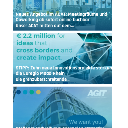
Neues Angebot im ACAT: Meetingräume und
Coworking ab sofort online buchbar
Unser ACAT mitten auf dem…
STIPP: Zehn neue Innovationsprojekte stärken
die Euregio Maas-Rhein
Die grenzüberschreitende…