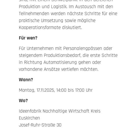
Produktion und Logistik. Im Austausch mit den
Teilnehmenden werden nächste Schritte für eine
praktische Umsetzung sowie mögliche
Kooperationsformate diskutiert.
Für wen?
Für Unternehmen mit Personalengpässen oder
steigendem Produktionsbedarf, die erste Schritte
in Richtung Automatisierung gehen oder
vorhandene Ansätze vertiefen möchten.
Wann?
Montag, 17.11.2025, 14:00 bis 17:00 Uhr
Wo?
Ideenfabrik Nachhaltige Wirtschaft Kreis
Euskirchen
Josef-Ruhr-Straße 30