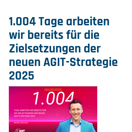
1.004 Tage arbeiten
wir bereits für die
Zielsetzungen der
neuen AGIT-Strategie
2025