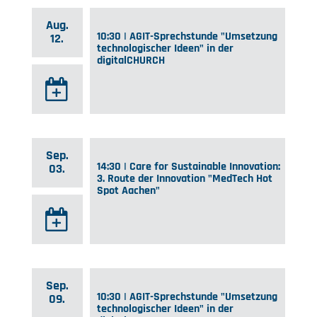
Aug.
10:30 | AGIT-Sprechstunde "Umsetzung
12.
technologischer Ideen" in der
digitalCHURCH
Sep.
14:30 | Care for Sustainable Innovation:
03.
3. Route der Innovation "MedTech Hot
Spot Aachen"
Sep.
10:30 | AGIT-Sprechstunde "Umsetzung
09.
technologischer Ideen" in der