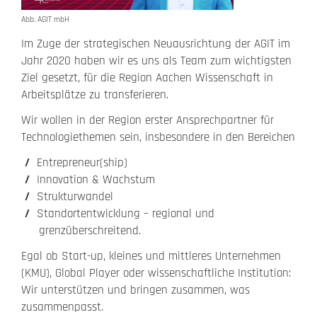
Abb. AGIT mbH
Im Zuge der strategischen Neuausrichtung der AGIT im
Jahr 2020 haben wir es uns als Team zum wichtigsten
Ziel gesetzt, für die Region Aachen Wissenschaft in
Arbeitsplätze zu transferieren.
Wir wollen in der Region erster Ansprechpartner für
Technologiethemen sein, insbesondere in den Bereichen
Entrepreneur(ship)
Innovation & Wachstum
Strukturwandel
Standortentwicklung – regional und
grenzüberschreitend.
Egal ob Start-up, kleines und mittleres Unternehmen
(KMU), Global Player oder wissenschaftliche Institution:
Wir unterstützen und bringen zusammen, was
zusammenpasst.