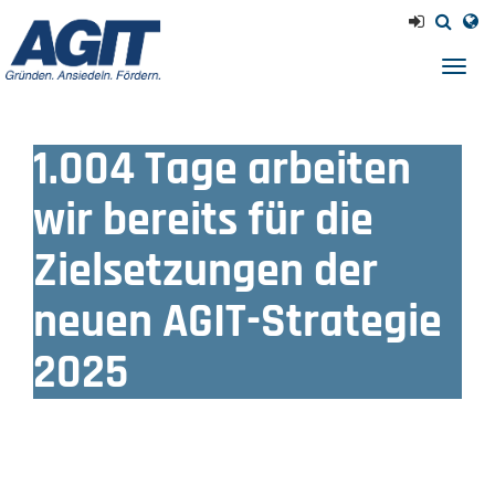
Navig
einb
1.004 Tage arbeiten
wir bereits für die
Zielsetzungen der
neuen AGIT-Strategie
2025