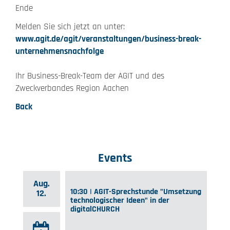
Ende
Melden Sie sich jetzt an unter:
www.agit.de/agit/veranstaltungen/business-break-
unternehmensnachfolge
Ihr Business-Break-Team der AGIT und des
Zweckverbandes Region Aachen
Back
Events
Aug.
10:30 | AGIT-Sprechstunde "Umsetzung
12.
technologischer Ideen" in der
digitalCHURCH