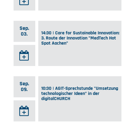
Sep.
14:30 | Care for Sustainable Innovation:
03.
3. Route der Innovation "MedTech Hot
Spot Aachen"
Sep.
10:30 | AGIT-Sprechstunde "Umsetzung
09.
technologischer Ideen" in der
digitalCHURCH