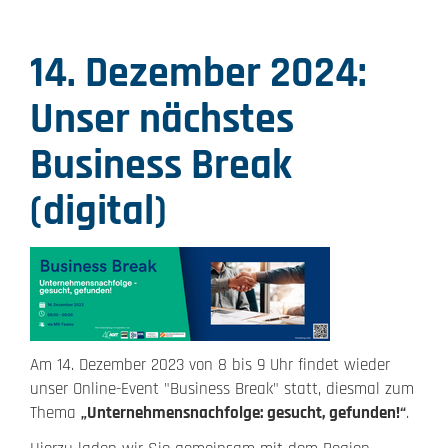
14. Dezember 2024:
Unser nächstes
Business Break
(digital)
Am 14. Dezember 2023 von 8 bis 9 Uhr findet wieder
unser Online-Event "Business Break" statt, diesmal zum
Thema
„Unternehmensnachfolge: gesucht, gefunden!“
.