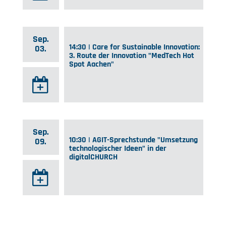
Sep.
14:30 | Care for Sustainable Innovation:
03.
3. Route der Innovation "MedTech Hot
Spot Aachen"
Sep.
10:30 | AGIT-Sprechstunde "Umsetzung
09.
technologischer Ideen" in der
digitalCHURCH