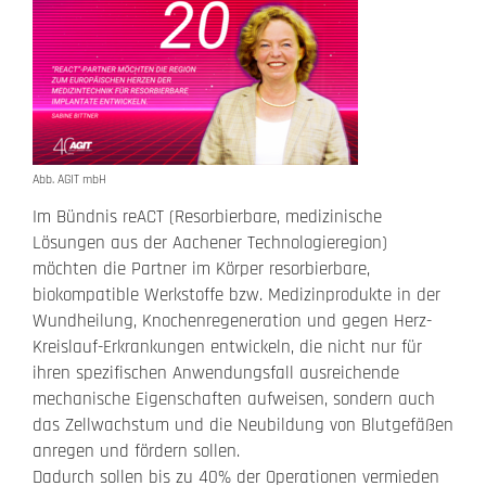
Abb. AGIT mbH
Im Bündnis reACT (Resorbierbare, medizinische
Lösungen aus der Aachener Technologieregion)
möchten die Partner im Körper resorbierbare,
biokompatible Werkstoffe bzw. Medizinprodukte in der
Wundheilung, Knochenregeneration und gegen Herz-
Kreislauf-Erkrankungen entwickeln, die nicht nur für
ihren spezifischen Anwendungsfall ausreichende
mechanische Eigenschaften aufweisen, sondern auch
das Zellwachstum und die Neubildung von Blutgefäßen
anregen und fördern sollen.
Dadurch sollen bis zu 40% der Operationen vermieden