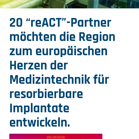
20 “reACT”-Partner
möchten die Region
zum europäischen
Herzen der
Medizintechnik für
resorbierbare
Implantate
entwickeln.