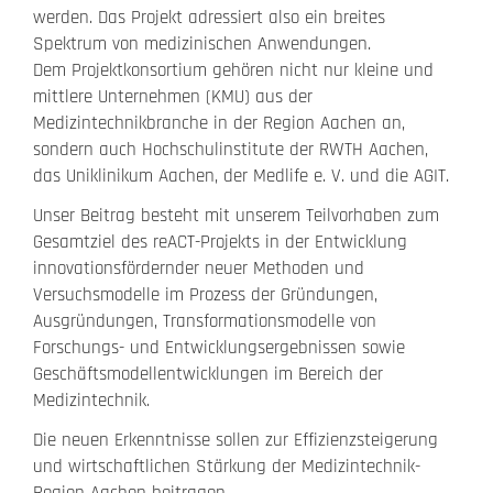
werden. Das Projekt adressiert also ein breites
Spektrum von medizinischen Anwendungen.
Dem Projektkonsortium gehören nicht nur kleine und
mittlere Unternehmen (KMU) aus der
Medizintechnikbranche in der Region Aachen an,
sondern auch Hochschulinstitute der RWTH Aachen,
das Uniklinikum Aachen, der Medlife e. V. und die AGIT.
Unser Beitrag besteht mit unserem Teilvorhaben zum
Gesamtziel des reACT-Projekts in der Entwicklung
innovationsfördernder neuer Methoden und
Versuchsmodelle im Prozess der Gründungen,
Ausgründungen, Transformationsmodelle von
Forschungs- und Entwicklungsergebnissen sowie
Geschäftsmodellentwicklungen im Bereich der
Medizintechnik.
Die neuen Erkenntnisse sollen zur Effizienzsteigerung
und wirtschaftlichen Stärkung der Medizintechnik-