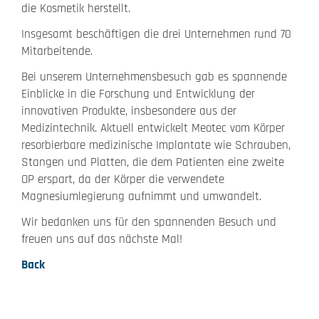
die Kosmetik herstellt.
Insgesamt beschäftigen die drei Unternehmen rund 70
Mitarbeitende.
Bei unserem Unternehmensbesuch gab es spannende
Einblicke in die Forschung und Entwicklung der
innovativen Produkte, insbesondere aus der
Medizintechnik. Aktuell entwickelt Meotec vom Körper
resorbierbare medizinische Implantate wie Schrauben,
Stangen und Platten, die dem Patienten eine zweite
OP erspart, da der Körper die verwendete
Magnesiumlegierung aufnimmt und umwandelt.
Wir bedanken uns für den spannenden Besuch und
freuen uns auf das nächste Mal!
Back