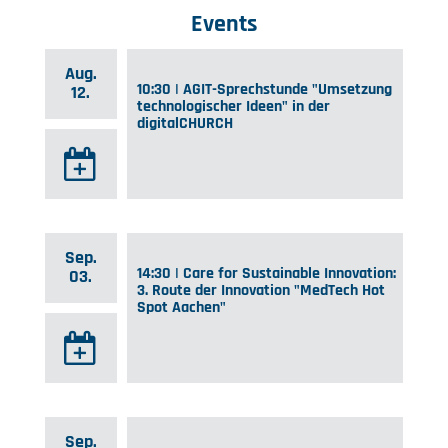
Events
Aug.
10:30 | AGIT-Sprechstunde "Umsetzung
12.
technologischer Ideen" in der
digitalCHURCH
Sep.
14:30 | Care for Sustainable Innovation:
03.
3. Route der Innovation "MedTech Hot
Spot Aachen"
Sep.