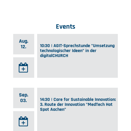
Events
Aug.
10:30 | AGIT-Sprechstunde "Umsetzung
12.
technologischer Ideen" in der
digitalCHURCH
Sep.
14:30 | Care for Sustainable Innovation:
03.
3. Route der Innovation "MedTech Hot
Spot Aachen"