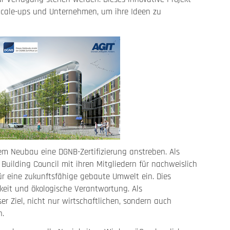
 Scale-ups und Unternehmen, um ihre Ideen zu
dem Neubau eine DGNB-Zertifizierung anstreben. Als
Building Council mit ihren Mitgliedern für nachweislich
ür eine zukunftsfähige gebaute Umwelt ein. Dies
keit und ökologische Verantwortung. Als
r Ziel, nicht nur wirtschaftlichen, sondern auch
n.