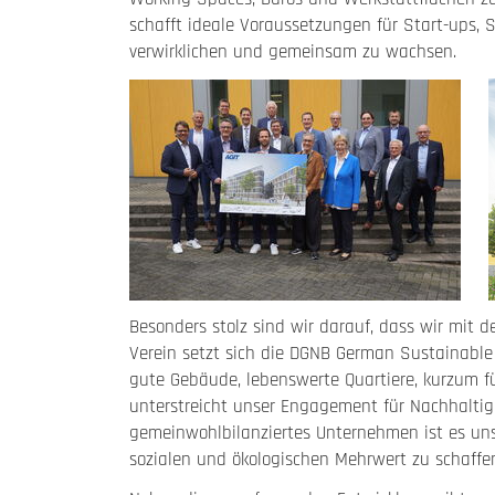
schafft ideale Voraussetzungen für Start-ups,
verwirklichen und gemeinsam zu wachsen.
Besonders stolz sind wir darauf, dass wir mit 
Verein setzt sich die DGNB German Sustainable 
gute Gebäude, lebenswerte Quartiere, kurzum f
unterstreicht unser Engagement für Nachhaltig
gemeinwohlbilanziertes Unternehmen ist es unse
sozialen und ökologischen Mehrwert zu schaffe