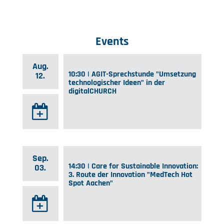
Events
Aug.
10:30 | AGIT-Sprechstunde "Umsetzung
12.
technologischer Ideen" in der
digitalCHURCH
Sep.
14:30 | Care for Sustainable Innovation:
03.
3. Route der Innovation "MedTech Hot
Spot Aachen"