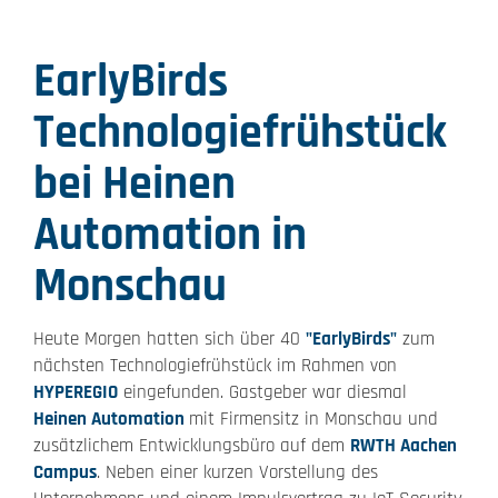
EarlyBirds
Technologiefrühstück
bei Heinen
Automation in
Monschau
Heute Morgen hatten sich über 40
"EarlyBirds"
zum
nächsten Technologiefrühstück im Rahmen von
HYPEREGIO
eingefunden. Gastgeber war diesmal
Heinen Automation
mit Firmensitz in Monschau und
zusätzlichem Entwicklungsbüro auf dem
RWTH Aachen
Campus
. Neben einer kurzen Vorstellung des