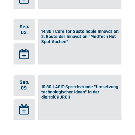
Sep.
14:30 | Care for Sustainable Innovation:
03.
3. Route der Innovation "MedTech Hot
Spot Aachen"
Sep.
10:30 | AGIT-Sprechstunde "Umsetzung
09.
technologischer Ideen" in der
digitalCHURCH