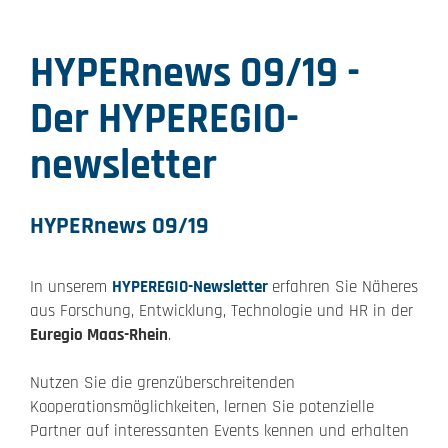
HYPERnews 09/19 -
Der HYPEREGIO-
newsletter
HYPERnews 09/19
In unserem
HYPEREGIO-Newsletter
erfahren Sie Näheres
aus Forschung, Entwicklung, Technologie und HR in der
Euregio Maas-Rhein
.
Nutzen Sie die grenzüberschreitenden
Kooperationsmöglichkeiten, lernen Sie potenzielle
Partner auf interessanten Events kennen und erhalten