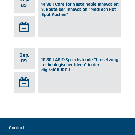
14:30 | Care for Sustainable Innovation:
03.
3. Route der Innovation "MedTech Hot
Spot Aachen"
Sep.
10:30 | AGIT-Sprechstunde "Umsetzung
09.
technologischer Ideen" in der
digitalCHURCH
Contact