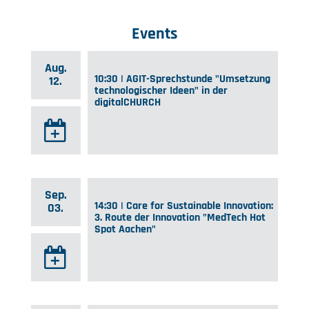
Events
Aug.
10:30 | AGIT-Sprechstunde "Umsetzung
12.
technologischer Ideen" in der
digitalCHURCH
Sep.
14:30 | Care for Sustainable Innovation:
03.
3. Route der Innovation "MedTech Hot
Spot Aachen"