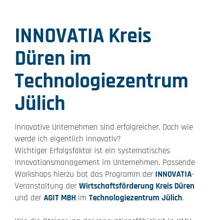
INNOVATIA Kreis
Düren im
Technologiezentrum
Jülich
Innovative Unternehmen sind erfolgreicher. Doch wie
werde ich eigentlich innovativ?
Wichtiger Erfolgsfaktor ist ein systematisches
Innovationsmanagement im Unternehmen. Passende
Workshops hierzu bot das Programm der
INNOVATIA
-
Veranstaltung der
Wirtschaftsförderung Kreis Düren
und der
AGIT MBH
im
Technologiezentrum Jülich
.