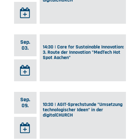
digitalCHURCH
Sep.
14:30 | Care for Sustainable Innovation:
03.
3. Route der Innovation "MedTech Hot
Spot Aachen"
Sep.
10:30 | AGIT-Sprechstunde "Umsetzung
09.
technologischer Ideen" in der
digitalCHURCH