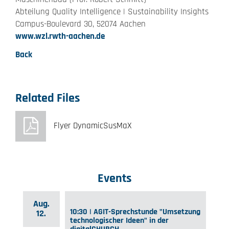
Abteilung Quality Intelligence | Sustainability Insights
Campus-Boulevard 30, 52074 Aachen
www.wzl.rwth-aachen.de
Back
Related Files
Flyer DynamicSusMaX
Events
Aug.
10:30 | AGIT-Sprechstunde "Umsetzung
12.
technologischer Ideen" in der