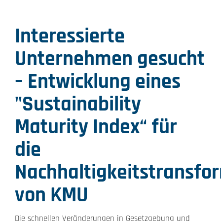
Interessierte
Unternehmen gesucht
– Entwicklung eines
"Sustainability
Maturity Index“ für
die
Nachhaltigkeitstransfo
von KMU
Die schnellen Veränderungen in Gesetzgebung und