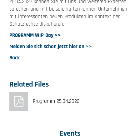
25.04.2022 können Sie mit uns und weiteren Experten
sprechen und mit beispielhaften jungen Unternehmen
mit interessanten neuen Produkten im Kontext der
Schutzrechte diskutieren.
PROGRAMM WIP-Day >>
Melden Sie sich schon jetzt hier an >>
Back
Related Files
Programm 25.04.2022
Events