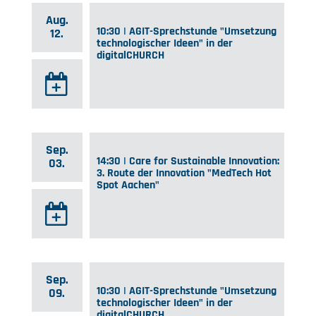
Aug.
10:30 | AGIT-Sprechstunde "Umsetzung
12.
technologischer Ideen" in der
digitalCHURCH
Sep.
14:30 | Care for Sustainable Innovation:
03.
3. Route der Innovation "MedTech Hot
Spot Aachen"
Sep.
10:30 | AGIT-Sprechstunde "Umsetzung
09.
technologischer Ideen" in der
digitalCHURCH