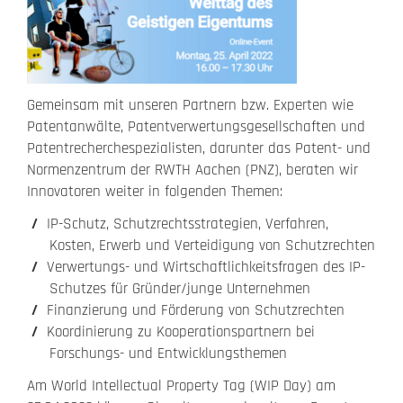
Gemeinsam mit unseren Partnern bzw. Experten wie
Patentanwälte, Patentverwertungsgesellschaften und
Patentrecherchespezialisten, darunter das Patent- und
Normenzentrum der RWTH Aachen (PNZ), beraten wir
Innovatoren weiter in folgenden Themen:
IP-Schutz, Schutzrechtsstrategien, Verfahren,
Kosten, Erwerb und Verteidigung von Schutzrechten
Verwertungs- und Wirtschaftlichkeitsfragen des IP-
Schutzes für Gründer/junge Unternehmen
Finanzierung und Förderung von Schutzrechten
Koordinierung zu Kooperationspartnern bei
Forschungs- und Entwicklungsthemen
Am World Intellectual Property Tag (WIP Day) am