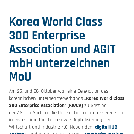
Korea World Class
300 Enterprise
Association und AGIT
mbH unterzeichnen
MoU
Am 25. und 26. Oktober war eine Delegation des
koreanischen Unternehmerverbands
„Korea World Class
300 Enterprise Association“ (KWCA)
zu Gast bei
der AGIT in Aachen. Die Unternehmen interessieren sich
in erster Linie für Themen wie Digitalisierung der
Wirtschaft und Industrie 4.0. Neben dem
digitalHUB