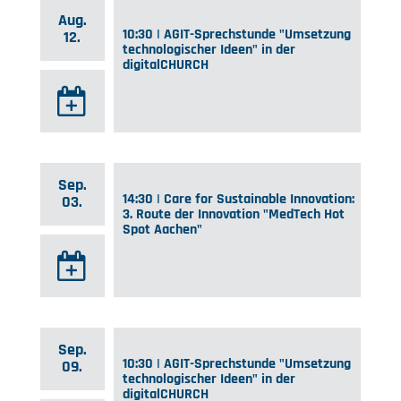
Aug.
10:30 | AGIT-Sprechstunde "Umsetzung
12.
technologischer Ideen" in der
digitalCHURCH
Sep.
14:30 | Care for Sustainable Innovation:
03.
3. Route der Innovation "MedTech Hot
Spot Aachen"
Sep.
10:30 | AGIT-Sprechstunde "Umsetzung
09.
technologischer Ideen" in der
digitalCHURCH