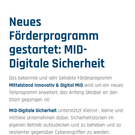
Neues
Förderprogramm
gestartet: MID-
Digitale Sicherheit
Das bekannte und sehr beliebte Förderprogramm
Mittelstand Innovativ & Digital MID
wird um ein neues
Teilprogramm erweitert, das Anfang Oktober an den
Start gegangen ist:
MID-Digitale Sicherheit
unterstützt Kleinst-, kleine und
mittlere Unternehmen dabei, Sicherheitslücken im
eigenen Betrieb aufzudecken und zu beheben und so
resilienter gegenüber Cyberangriffen zu werden.