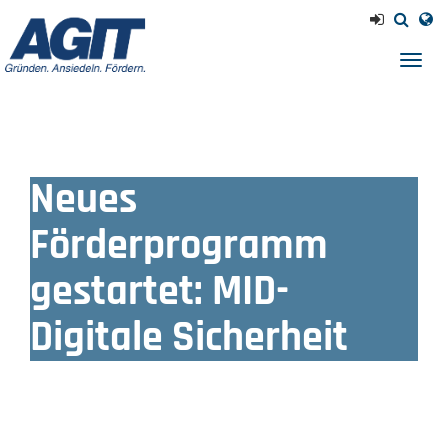
Navig
einb
Neues
Förderprogramm
gestartet: MID-
Digitale Sicherheit