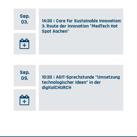
Sep.
14:30 | Care for Sustainable Innovation:
03.
3. Route der Innovation "MedTech Hot
Spot Aachen"
Sep.
10:30 | AGIT-Sprechstunde "Umsetzung
09.
technologischer Ideen" in der
digitalCHURCH