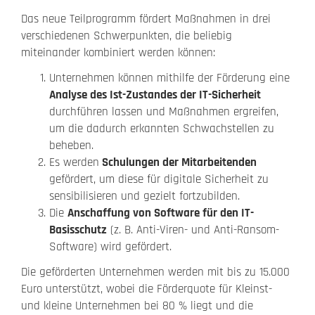
Das neue Teilprogramm fördert Maßnahmen in drei
verschiedenen Schwerpunkten, die beliebig
miteinander kombiniert werden können:
Unternehmen können mithilfe der Förderung eine
Analyse des Ist-Zustandes der IT-Sicherheit
durchführen lassen und Maßnahmen ergreifen,
um die dadurch erkannten Schwachstellen zu
beheben.
Es werden
Schulungen der Mitarbeitenden
gefördert, um diese für digitale Sicherheit zu
sensibilisieren und gezielt fortzubilden.
Die
Anschaffung von Software für den IT-
Basisschutz
(z. B. Anti-Viren- und Anti-Ransom-
Software) wird gefördert.
Die geförderten Unternehmen werden mit bis zu 15.000
Euro unterstützt, wobei die Förderquote für Kleinst-
und kleine Unternehmen bei 80 % liegt und die