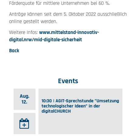
Förderquote für mittlere Unternehmen bei 60 %.
Anträge können seit dem 5. Oktober 2022 ausschließlich
online gestellt werden.
Weitere Infos:
www.mittelstand-innovativ-
digital.nrw/mid-digitale-sicherheit
Back
Events
Aug.
10:30 | AGIT-Sprechstunde "Umsetzung
12.
technologischer Ideen" in der
digitalCHURCH