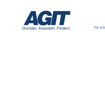
For sta