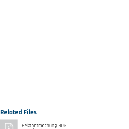
Related Files
Bekanntmachung BDS