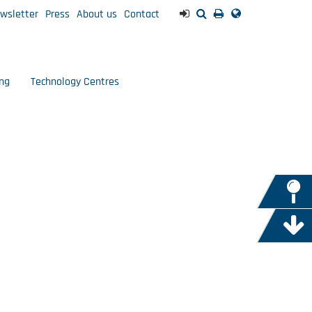
wsletter
Press
About us
Contact
ng
Technology Centres