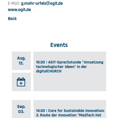
E-Mail:
g.mahr-urfels
agit.de
www.agit.de
Back
Events
Aug.
10:30 | AGIT-Sprechstunde "Umsetzung
12.
technologischer Ideen" in der
digitalCHURCH
Sep.
14:30 | Care for Sustainable Innovation:
03.
3. Route der Innovation "MedTech Hot