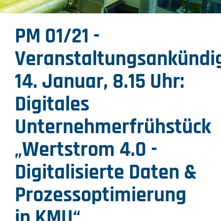
PM 01/21 -
Veranstaltungsankündi
14. Januar, 8.15 Uhr:
Digitales
Unternehmerfrühstück
„Wertstrom 4.0 -
Digitalisierte Daten &
Prozessoptimierung
in KMU“