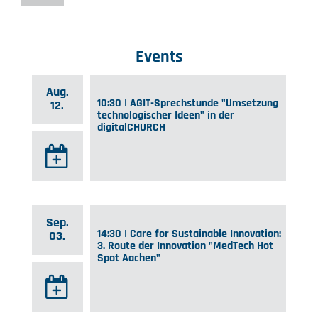
Events
Aug.
10:30 | AGIT-Sprechstunde "Umsetzung
12.
technologischer Ideen" in der
digitalCHURCH
Sep.
14:30 | Care for Sustainable Innovation:
03.
3. Route der Innovation "MedTech Hot
Spot Aachen"