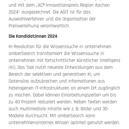
und mit dem „AC²-Innovationspreis Region Aachen
2024“ ausgezeichnet. Die AGIT ist für das
Auswahlverfahren und die Organisation der
Preisverleihung verantwortlich.
Die Kandidat:innen 2024
KI-Revolution für die Wissenssuche in Unternehmen
amberSearch transformiert die Wissenssuche in
Unternehmen mit fortschrittlicher künstlicher Intelligenz
(KI). Das Tool nutzt neueste Entwicklungen aus dem
Bereich der selektiven und generativen KI, um
Datensilos aufzubrechen und Informationen aus
heterogenen IT-Infrastrukturen an einem Ort zugänglich
zu machen. Dabei können Einarbeitungszeiten um bis
zu 40 Prozent reduziert werden. Neben Texten werden
auch multimediale Inhalte wie z. B. Bilder und 3D-
Modelle durchsucht. Mit amberSearch kann
unternehmensinternes Wissen optimal genutzt werden.