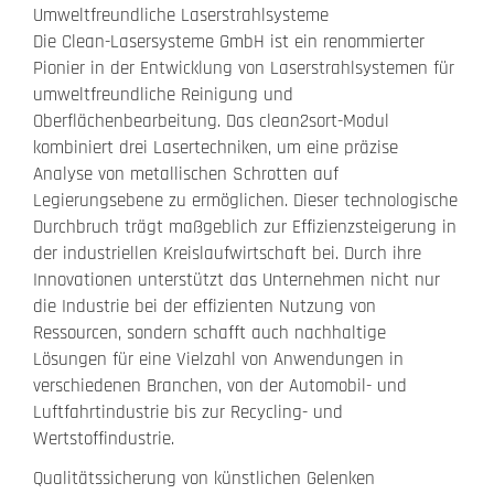
Umweltfreundliche Laserstrahlsysteme
Die Clean-Lasersysteme GmbH ist ein renommierter
Pionier in der Entwicklung von Laserstrahlsystemen für
umweltfreundliche Reinigung und
Oberflächenbearbeitung. Das clean2sort-Modul
kombiniert drei Lasertechniken, um eine präzise
Analyse von metallischen Schrotten auf
Legierungsebene zu ermöglichen. Dieser technologische
Durchbruch trägt maßgeblich zur Effizienzsteigerung in
der industriellen Kreislaufwirtschaft bei. Durch ihre
Innovationen unterstützt das Unternehmen nicht nur
die Industrie bei der effizienten Nutzung von
Ressourcen, sondern schafft auch nachhaltige
Lösungen für eine Vielzahl von Anwendungen in
verschiedenen Branchen, von der Automobil- und
Luftfahrtindustrie bis zur Recycling- und
Wertstoffindustrie.
Qualitätssicherung von künstlichen Gelenken