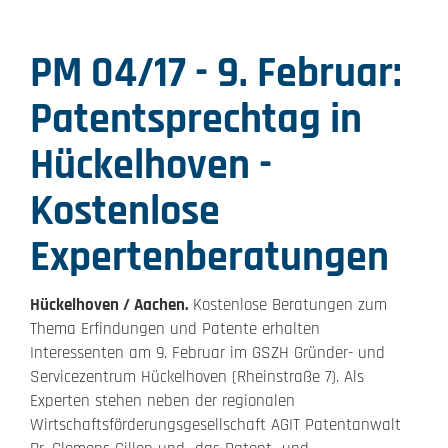
PM 04/17 - 9. Februar:
Patentsprechtag in
Hückelhoven -
Kostenlose
Expertenberatungen
Hückelhoven / Aachen.
Kostenlose Beratungen zum
Thema Erfindungen und Patente erhalten
Interessenten am 9. Februar im GSZH Gründer- und
Servicezentrum Hückelhoven (Rheinstraße 7). Als
Experten stehen neben der regionalen
Wirtschaftsförderungsgesellschaft AGIT Patentanwalt