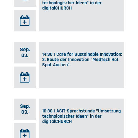
technologischer Ideen" in der
digitalCHURCH
Sep.
14:30 | Care for Sustainable Innovation:
03.
3. Route der Innovation "MedTech Hot
Spot Aachen"
Sep.
10:30 | AGIT-Sprechstunde "Umsetzung
09.
technologischer Ideen" in der
digitalCHURCH