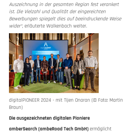
Auszeichnung in der gesamten Region fest verankert
ist. Die Vielzahl und Qualität der eingereichten
Bewerbungen spiegelt dies auf beeindruckende Weise
wider“
, erläuterte Walkenbach weiter.
digitalPIONEER 2024 - mit Tijen Onaran (© Foto: Martin
Braun)
Die ausgezeichneten digitalen Pioniere
amberSearch (ambeRoad Tech GmbH)
ermöglicht