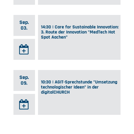
Sep.
14:30 | Care for Sustainable Innovation:
03.
3. Route der Innovation "MedTech Hot
Spot Aachen"
Sep.
10:30 | AGIT-Sprechstunde "Umsetzung
09.
technologischer Ideen" in der
digitalCHURCH