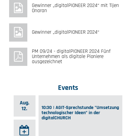
Gewinner „digitalPIONEER 2024“ mit Tijen
Onaran
Gewinner „digitalPIONEER 2024“
PM 09/24 - digitalPIONEER 2024 Fünf
Unternehmen als digitale Pioniere
ausgezeichnet
Events
Aug.
10:30 | AGIT-Sprechstunde "Umsetzung
12.
technologischer Ideen" in der
digitalCHURCH