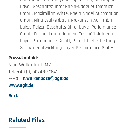
Pavel, Geschäftsführer Rhein-Nadel Automation
GmbH, Maximilian Witte, Rhein-Nadel Automation
GmbH, Nina Walkenbach, Prokuristin AGIT mbH,
Lukas Pelzer, Geschäftsführer Layer Performance
GmbH, Dr.-Ing. Laura Johnen, Geschäftsführerin
Layer Performance GmbH, Patrick Liebe, Leitung
Softwareentwicklung Layer Performance GmbH
Pressekontakt:
Nina Walkenbach M.A.
Tel.: +49 (0)241/475773-41
E-Mail:
n.walkenbach
agit.de
www.agit.de
Back
Related Files