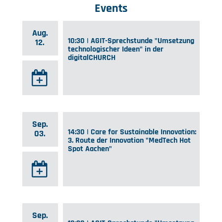
Events
Aug.
10:30 | AGIT-Sprechstunde "Umsetzung
12.
technologischer Ideen" in der
digitalCHURCH
Sep.
14:30 | Care for Sustainable Innovation:
03.
3. Route der Innovation "MedTech Hot
Spot Aachen"
Sep.