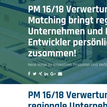
PM 16/18 Verwertu
Matching bringt re
Unternehmen und F
Entwickler persönl
zusammen!
Neue Wege zu innovativen Produkten und Verfa
PM 16/18 Verwertu
regionale Unterne