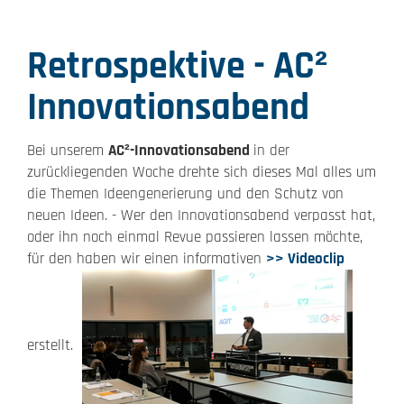
Retrospektive - AC²
Innovationsabend
Bei unserem
AC²-Innovationsabend
in der
zurückliegenden Woche drehte sich dieses Mal alles um
die Themen Ideengenerierung und den Schutz von
neuen Ideen. - Wer den Innovationsabend verpasst hat,
oder ihn noch einmal Revue passieren lassen möchte,
für den haben wir einen informativen
>> Videoclip
erstellt.