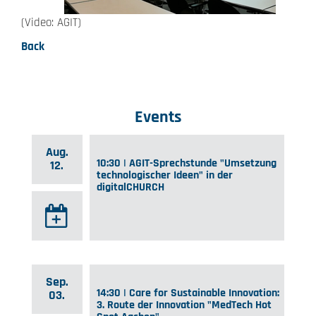
(Video: AGIT)
Back
Events
Aug.
10:30 | AGIT-Sprechstunde "Umsetzung
12.
technologischer Ideen" in der
digitalCHURCH
Sep.
14:30 | Care for Sustainable Innovation:
03.
3. Route der Innovation "MedTech Hot