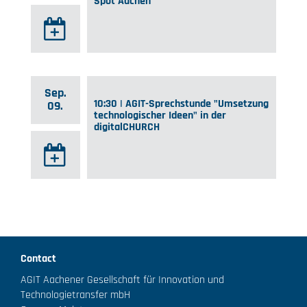
Spot Aachen"
Sep.
10:30 | AGIT-Sprechstunde "Umsetzung
09.
technologischer Ideen" in der
digitalCHURCH
Contact
AGIT Aachener Gesellschaft für Innovation und
Technologietransfer mbH