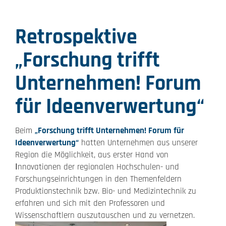
Retrospektive
„Forschung trifft
Unternehmen! Forum
für Ideenverwertung“
Beim
„Forschung trifft Unternehmen! Forum für
Ideenverwertung“
hatten Unternehmen aus unserer
Region die Möglichkeit, aus erster Hand von
nnovationen der regionalen Hochschulen- und
I
Forschungseinrichtungen in den Themenfeldern
Produktionstechnik bzw. Bio- und Medizintechnik zu
erfahren und sich mit den Professoren und
Wissenschaftlern auszutauschen und zu vernetzen.