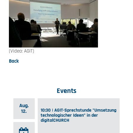
(Video: AGIT)
Back
Events
Aug.
10:30 | AGIT-Sprechstunde "Umsetzung
12.
technologischer Ideen" in der
digitalCHURCH