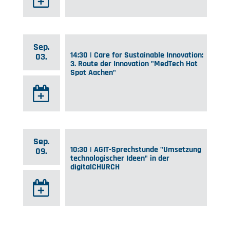
Sep.
14:30 | Care for Sustainable Innovation:
03.
3. Route der Innovation "MedTech Hot
Spot Aachen"
Sep.
10:30 | AGIT-Sprechstunde "Umsetzung
09.
technologischer Ideen" in der
digitalCHURCH